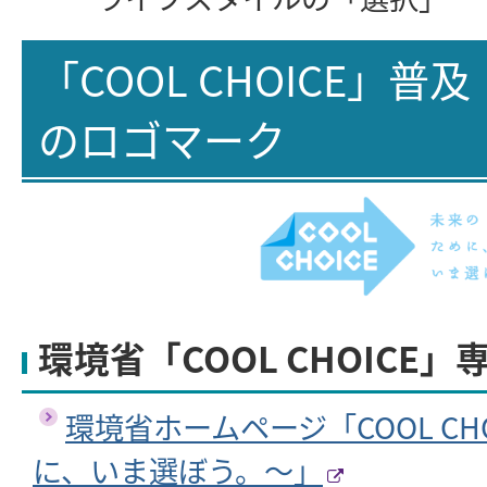
「COOL CHOICE」
のロゴマーク
環境省「COOL CHOICE
環境省ホームページ「COOL CH
に、いま選ぼう。～」