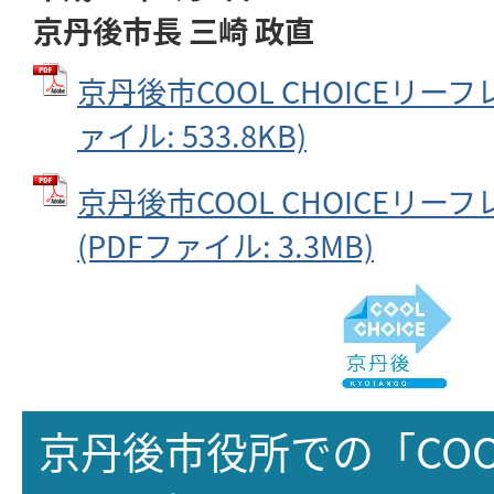
京丹後市長 三崎 政直
京丹後市COOL CHOICEリーフ
ァイル: 533.8KB)
京丹後市COOL CHOICEリー
(PDFファイル: 3.3MB)
京丹後市役所での「COOL