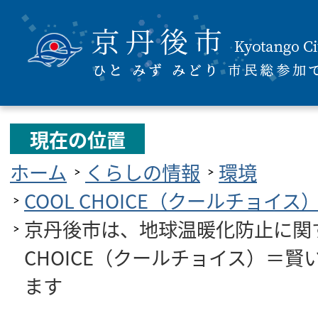
現在の位置
ホーム
くらしの情報
環境
COOL CHOICE（クールチョイス
京丹後市は、地球温暖化防止に関す
CHOICE（クールチョイス）＝
ます