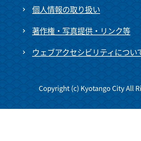
個人情報の取り扱い
著作権・写真提供・リンク等
ウェブアクセシビリティについ
Copyright (c) Kyotango City All 