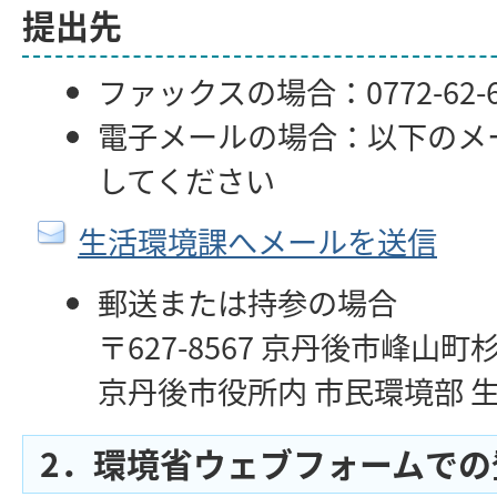
提出先
ファックスの場合：0772-62-6
電子メールの場合：以下のメ
してください
生活環境課へメールを送信
郵送または持参の場合
〒627-8567 京丹後市峰山町
京丹後市役所内 市民環境部 
2．環境省ウェブフォームでの