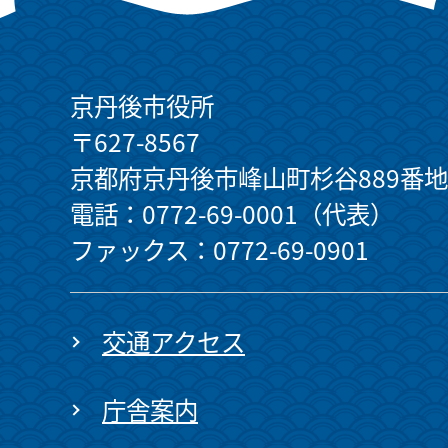
京丹後市役所
〒627-8567
京都府京丹後市峰山町杉谷889番地
電話：0772-69-0001（代表）
ファックス：0772-69-0901
交通アクセス
庁舎案内