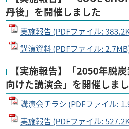
丹後」を開催しました
実施報告 (PDFファイル: 383.2K
講演資料 (PDFファイル: 2.7MB
【実施報告】「2050年脱
向けた講演会」を開催しま
講演会チラシ (PDFファイル: 1.
実施報告 (PDFファイル: 527.2K