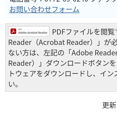
お問い合わせフォーム
PDFファイルを閲覧
Reader（Acrobat Reader
ない方は、左記の「Adobe Reader（
Reader）」ダウンロードボタン
トウェアをダウンロードし、イン
い。
更新