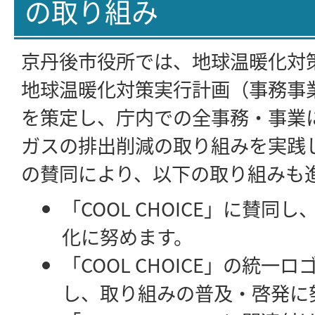
の取り組み
京丹後市役所では、地球温暖化対
地球温暖化対策実行計画（事務事
を策定し、庁内での全事務・事業
ガスの排出削減の取り組みを実践
の賛同により、以下の取り組みも
「COOL CHOICE」に賛同
化に努めます。
「COOL CHOICE」の統一
し、取り組みの普及・啓発に