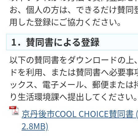
お、個人の方は、できるだけ賛同
用した登録にご協力ください。
1．賛同書による登録
以下の賛同書をダウンロードの上
ドを利用、または賛同書へ必要事
ックス、電子メール、郵便または
り生活環境課へ提出してください
京丹後市COOL CHOICE賛同書 
2.8MB)