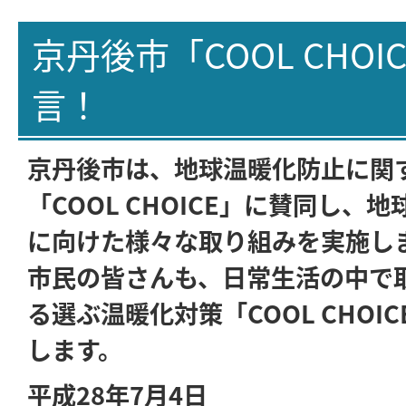
京丹後市「COOL CHOI
言！
京丹後市は、地球温暖化防止に関
「COOL CHOICE」に賛同し、
に向けた様々な取り組みを実施し
市民の皆さんも、日常生活の中で
る選ぶ温暖化対策「COOL CHOI
します。
平成28年7月4日