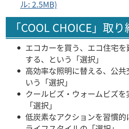
ル: 2.5MB)
「COOL CHOICE」取
エコカーを買う、エコ住宅を
する、という「選択」
高効率な照明に替える、公共
いう「選択」
クールビズ・ウォームビズを
「選択」
低炭素なアクションを習慣的
ライフスタイルの「選択」