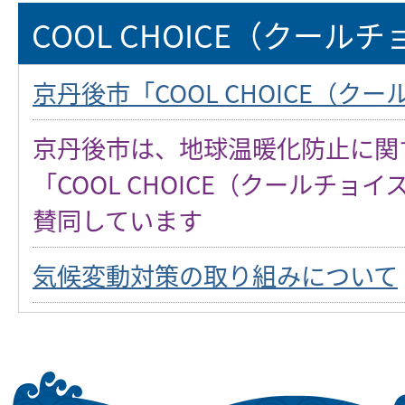
COOL CHOICE（クール
京丹後市「COOL CHOICE（ク
京丹後市は、地球温暖化防止に関
「COOL CHOICE（クールチョ
賛同しています
気候変動対策の取り組みについて