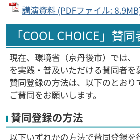
講演資料 (PDFファイル: 8.9MB
「COOL CHOICE」賛
現在、環境省（京丹後市）では、「CO
を実践・普及いただける賛同者を
賛同登録の方法は、以下のとおり
ご賛同をお願いします。
賛同登録の方法
以下いずれかの方法で賛同登録を