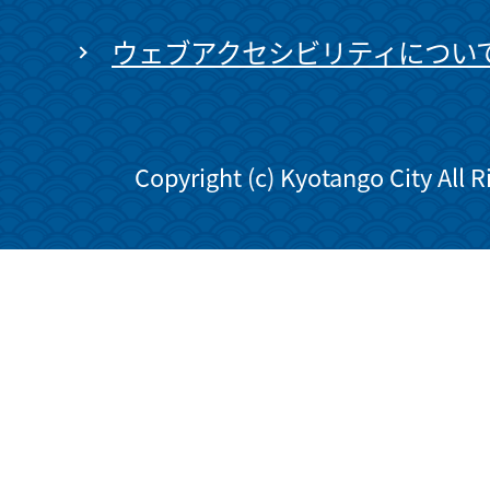
ウェブアクセシビリティについ
Copyright (c) Kyotango City All 