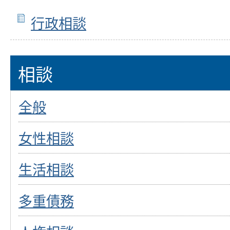
行政相談
相談
全般
女性相談
生活相談
多重債務