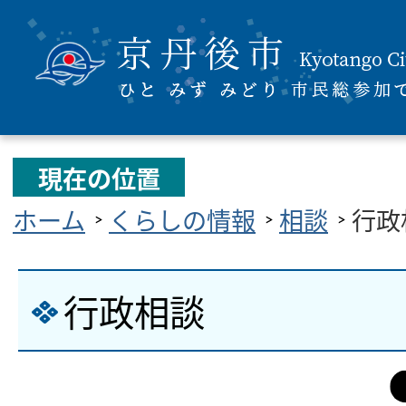
現在の位置
ホーム
くらしの情報
相談
行政
行政相談