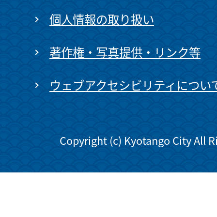
個人情報の取り扱い
著作権・写真提供・リンク等
ウェブアクセシビリティについ
Copyright (c) Kyotango City All 