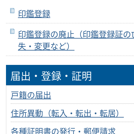
印鑑登録
印鑑登録の廃止（印鑑登録証の
失・変更など）
届出・登録・証明
戸籍の届出
住所異動（転入・転出・転居）
各種証明書の発行・郵便請求