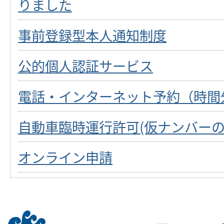
りました
事前登録型本人通知制度
公的個人認証サービス
電話・インターネット予約（時間
自動車臨時運行許可(仮ナンバーの
オンライン申請