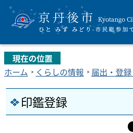
現在の位置
ホーム
くらしの情報
届出・登録
印鑑登録