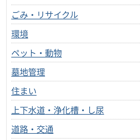
ごみ・リサイクル
環境
ペット・動物
墓地管理
住まい
上下水道・浄化槽・し尿
道路・交通