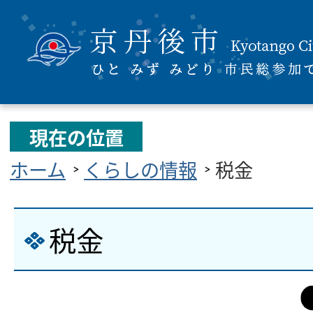
現在の位置
ホーム
くらしの情報
税金
税金