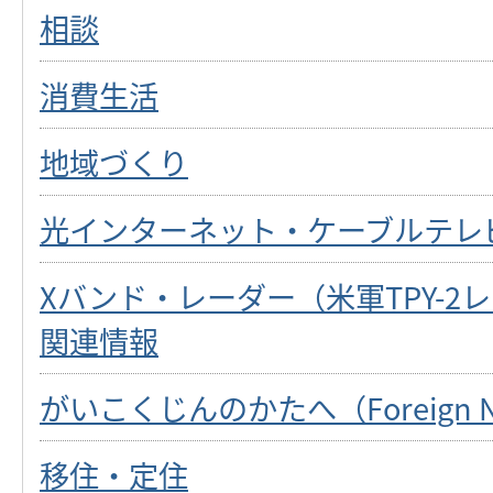
相談
消費生活
地域づくり
光インターネット・ケーブルテレ
Xバンド・レーダー（米軍TPY-2
関連情報
がいこくじんのかたへ（Foreign Na
移住・定住