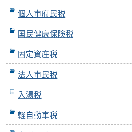
個人市府民税
国民健康保険税
固定資産税
法人市民税
入湯税
軽自動車税