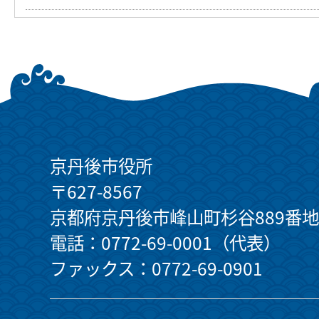
京丹後市役所
〒627-8567
京都府京丹後市峰山町杉谷889番地
電話：0772-69-0001（代表）
ファックス：0772-69-0901