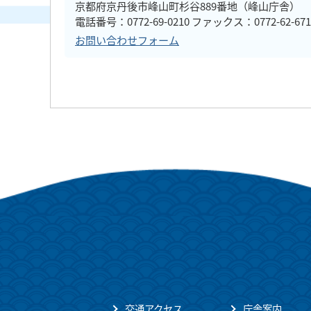
京都府京丹後市峰山町杉谷889番地（峰山庁舎）
電話番号：0772-69-0210 ファックス：0772-62-671
お問い合わせフォーム
交通アクセス
庁舎案内