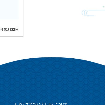
6年01月22日
ウェブアクセシビリティについて