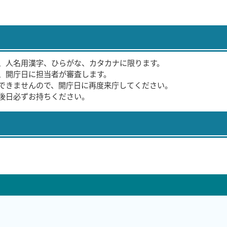
、人名用漢字、ひらがな、カタカナに限ります。
、開庁日に担当者が審査します。
できませんので、開庁日に再度来庁してください。
後日必ずお持ちください。