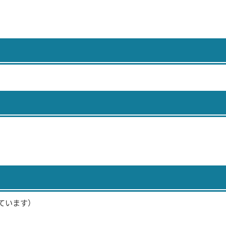
ています）