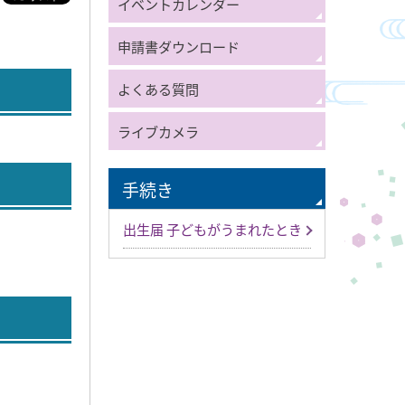
イベントカレンダー
申請書ダウンロード
よくある質問
ライブカメラ
手続き
出生届 子どもがうまれたとき