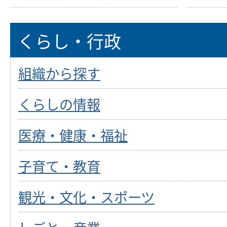
くらし・行政
組織から探す
くらしの情報
医療・健康・福祉
子育て・教育
観光・文化・スポーツ