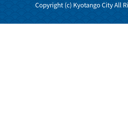
Copyright (c) Kyotango City All 