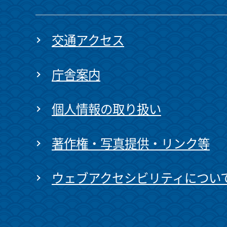
交通アクセス
庁舎案内
個人情報の取り扱い
著作権・写真提供・リンク等
ウェブアクセシビリティについ