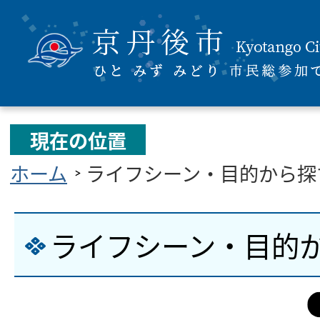
現在の位置
ホーム
ライフシーン・目的から探
ライフシーン・目的