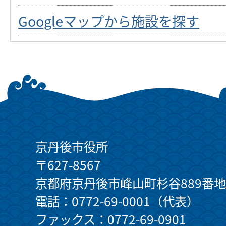
Googleマップから施設を探す
京丹後市役所
〒627-8567
京都府京丹後市峰山町杉谷889番地
電話：0772-69-0001（代表）
ファックス：0772-69-0901