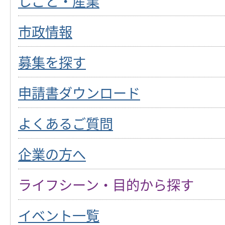
しごと・産業
市政情報
募集を探す
申請書ダウンロード
よくあるご質問
企業の方へ
ライフシーン・目的から探す
イベント一覧