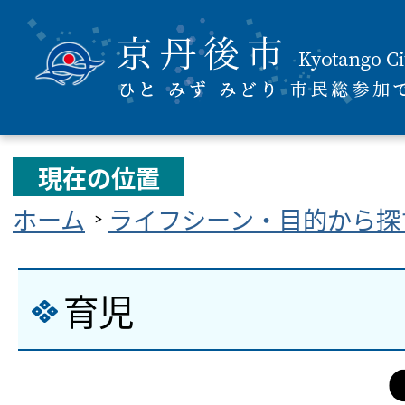
現在の位置
ホーム
ライフシーン・目的から探
育児