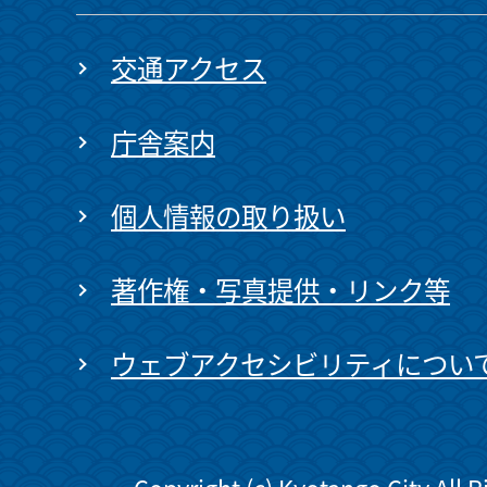
交通アクセス
庁舎案内
個人情報の取り扱い
著作権・写真提供・リンク等
ウェブアクセシビリティについ