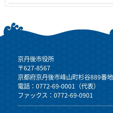
京丹後市役所
〒627-8567
京都府京丹後市峰山町杉谷889番地
電話：0772-69-0001（代表）
ファックス：0772-69-0901