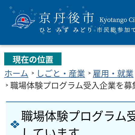
現在の位置
ホーム
しごと・産業
雇用・就業
職場体験プログラム受入企業を募
職場体験プログラム
しています