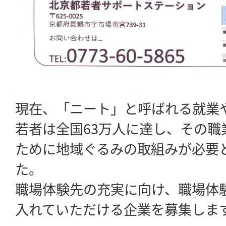
現在、「ニート」と呼ばれる就業
若者は全国63万人に達し、その職
ために地域ぐるみの取組みが必要
た。
職場体験先の充実に向け、職場体
入れていただける企業を募集しま