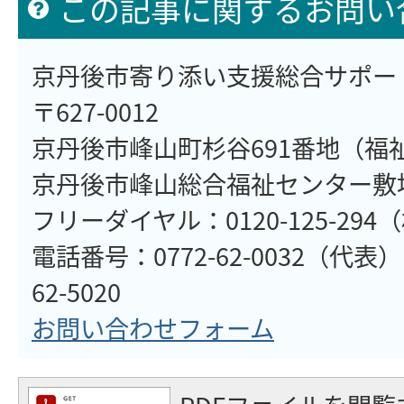
この記事に関するお問い
京丹後市寄り添い支援総合サポー
〒627-0012
京丹後市峰山町杉谷691番地（福
京丹後市峰山総合福祉センター敷
フリーダイヤル：0120-125-29
電話番号：0772-62-0032（代表）
62-5020
お問い合わせフォーム