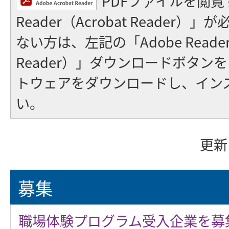
PDFファイルを閲覧
Reader（Acrobat Reader
ない方は、左記の「Adobe Reader（
Reader）」ダウンロードボタン
トウェアをダウンロードし、イン
い。
更新
募集
職場体験プログラム受入企業を募