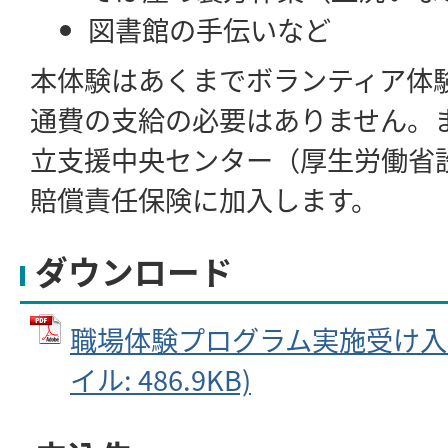
図書館の手伝いなど
本体験はあくまでボランティア体
通費の支給の必要はありません。
立支援中央センター（厚生労働省
賠償責任保険に加入します。
ダウンロード
職場体験プログラム実施受け入れ
イル: 486.9KB)