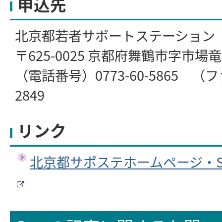
申込先
北京都若者サポートステーション
〒625-0025 京都府舞鶴市字市場竜宮
（電話番号）0773-60-5865 （フ
2849
リンク
北京都サポステホームページ・S