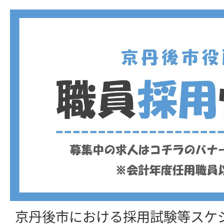
京丹後市における採用試験等スケ