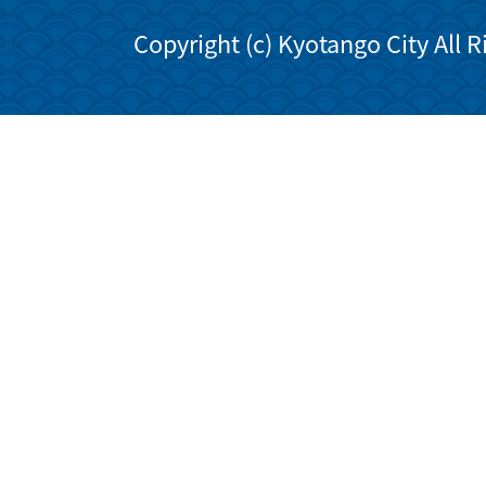
Copyright (c) Kyotango City All 