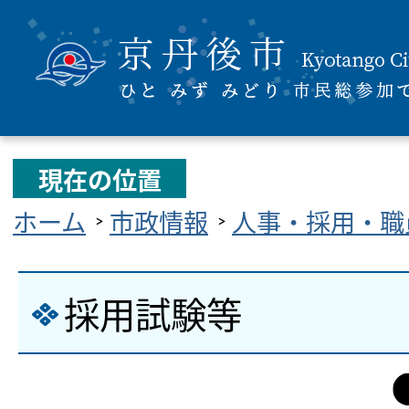
現在の位置
ホーム
市政情報
人事・採用・職
採用試験等