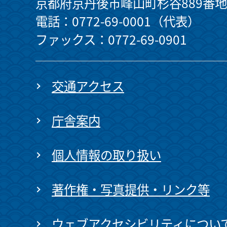
京都府京丹後市峰山町杉谷889番地
電話：0772-69-0001（代表）
ファックス：0772-69-0901
交通アクセス
庁舎案内
個人情報の取り扱い
著作権・写真提供・リンク等
ウェブアクセシビリティについ