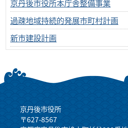
京丹後市役所本庁舎整備事業
過疎地域持続的発展市町村計画
新市建設計画
京丹後市役所
〒627-8567