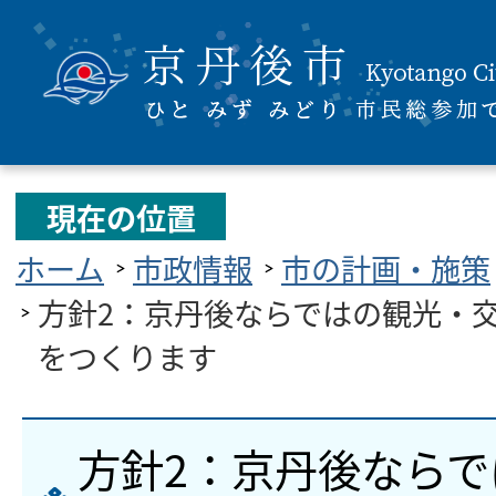
現在の位置
ホーム
市政情報
市の計画・施策
方針2：京丹後ならではの観光・
をつくります
方針2：京丹後なら