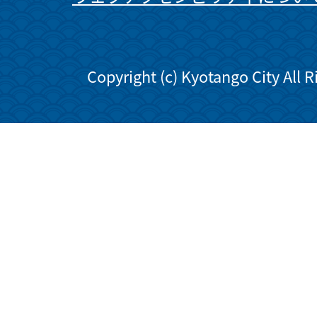
Copyright (c) Kyotango City All 