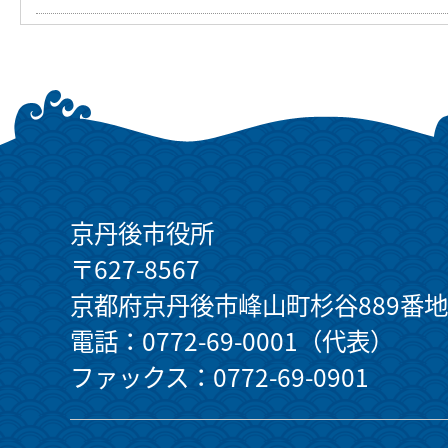
京丹後市役所
〒627-8567
京都府京丹後市峰山町杉谷889番地
電話：0772-69-0001（代表）
ファックス：0772-69-0901