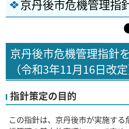
京丹後市危機管理指
京丹後市危機管理指針
（令和3年11月16日改
指針策定の目的
この指針は、京丹後市が実施する