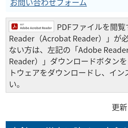
お問い合わせフォーム
PDFファイルを閲覧
Reader（Acrobat Reader
ない方は、左記の「Adobe Reader（
Reader）」ダウンロードボタン
トウェアをダウンロードし、イン
い。
更新