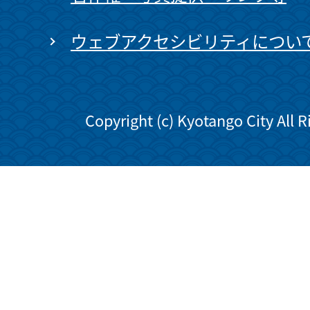
ウェブアクセシビリティについ
Copyright (c) Kyotango City All 