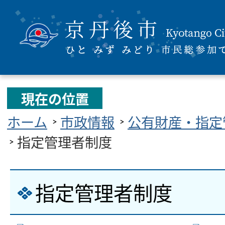
現在の位置
ホーム
市政情報
公有財産・指定
指定管理者制度
指定管理者制度