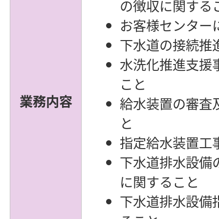
の徴収に関する
お客様センター
下水道の接続推
水洗化推進支援
こと
業務内容
給水装置の審査
と
指定給水装置工
下水道排水設備
に関すること
下水道排水設備