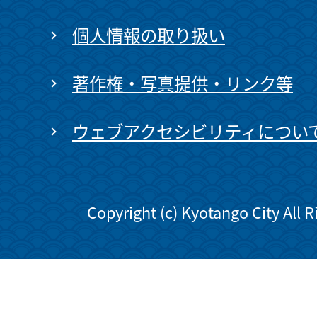
個人情報の取り扱い
著作権・写真提供・リンク等
ウェブアクセシビリティについ
Copyright (c) Kyotango City All 