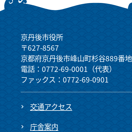
京丹後市役所
〒627-8567
京都府京丹後市峰山町杉谷889番地
電話：0772-69-0001（代表）
ファックス：0772-69-0901
交通アクセス
庁舎案内