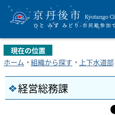
現在の位置
ホーム
組織から探す
上下水道部
経営総務課