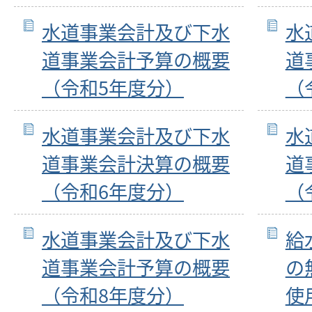
水道事業会計及び下水
水
道事業会計予算の概要
道
（令和5年度分）
（
水道事業会計及び下水
水
道事業会計決算の概要
道
（令和6年度分）
（
水道事業会計及び下水
給
道事業会計予算の概要
の
（令和8年度分）
使