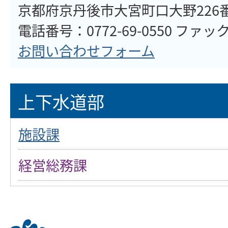
京都府京丹後市大宮町口大野226
電話番号：0772-69-0550 ファックス
お問い合わせフォーム
上下水道部
施設課
経営総務課