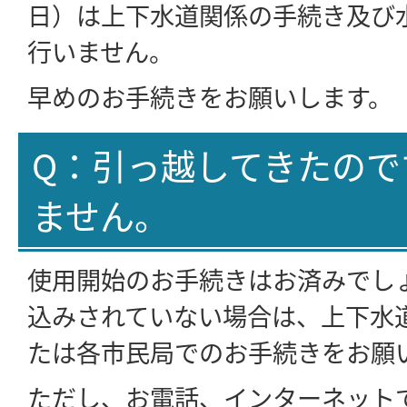
日）は上下水道関係の手続き及び
行いません。
早めのお手続きをお願いします。
Q：引っ越してきたので
ません。
使用開始のお手続きはお済みでし
込みされていない場合は、上下水
たは各市民局でのお手続きをお願
ただし、お電話、インターネット