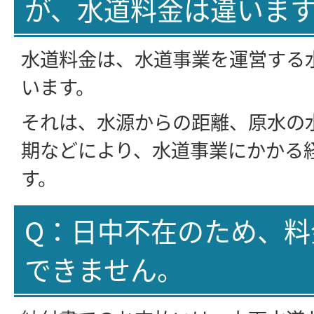
が、水道料金は違いま
水道料金は、水道事業を運営する
います。
それは、水源からの距離、原水の
期などにより、水道事業にかかる
す。
Q：日中不在のため、料
できません。