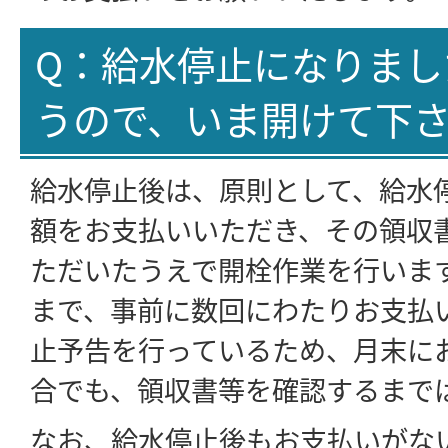
Q：給水停止になりまし
うので、いま開けて下
給水停止後は、原則として、給水
額をお支払いいただき、その領収
ただいたうえで開栓作業を行いま
まで、事前に数回にわたりお支払
止予告を行っているため、月末に
合でも、領収書等を確認するまで
なお、給水停止後もお支払いがな