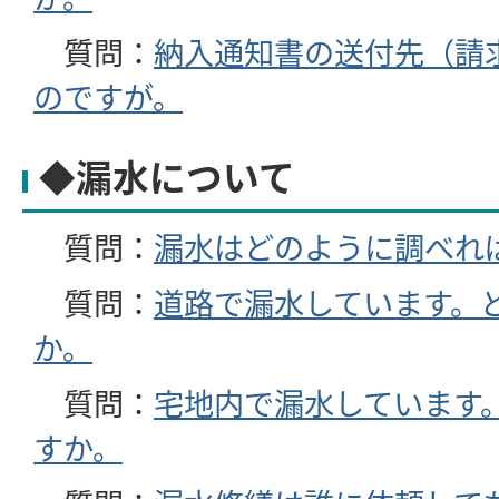
質問：
納入通知書の送付先（請
のですが。
◆漏水について
質問：
漏水はどのように調べれ
質問：
道路で漏水しています。
か。
質問：
宅地内で漏水しています
すか。