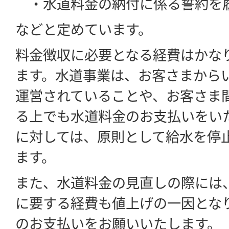
・水道料金の納付に係る誓約を
などと定めています。
料金徴収に必要となる経費はかな
ます。水道事業は、お客さまから
運営されていることや、お客さま
る上でも水道料金のお支払いをい
に対しては、原則として給水を停
ます。
また、水道料金の見直しの際には
に要する経費も値上げの一因とな
のお支払いをお願いいたします。