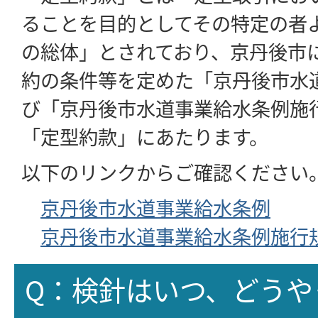
ることを目的としてその特定の者
の総体」とされており、京丹後市
約の条件等を定めた「京丹後市水
び「京丹後市水道事業給水条例施
「定型約款」にあたります。
以下のリンクからご確認ください
京丹後市水道事業給水条例
京丹後市水道事業給水条例施行
Q：検針はいつ、どうや