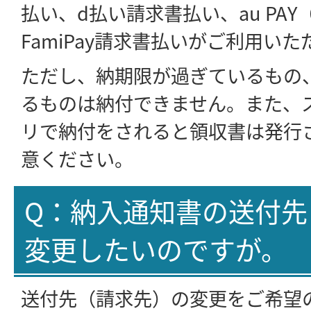
払い、d払い請求書払い、au PA
FamiPay請求書払いがご利用い
ただし、納期限が過ぎているもの
るものは納付できません。また、
リで納付をされると領収書は発行
意ください。
Q：納入通知書の送付先
変更したいのですが。
送付先（請求先）の変更をご希望