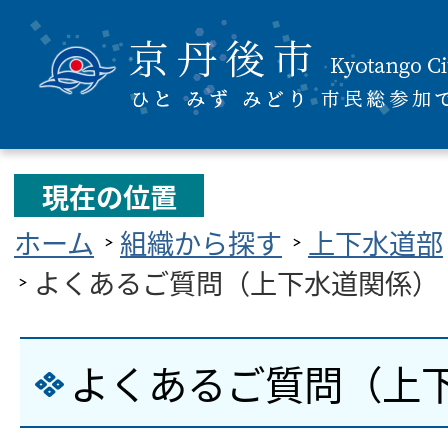
現在の位置
ホーム
組織から探す
上下水道部
よくあるご質問（上下水道関係）
よくあるご質問（上