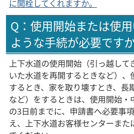
に開栓してくれますか。
Q：使用開始または使用
ような手続が必要です
上下水道の使用開始（引っ越して
いた水道を再開するときなど）、
するとき、家を取り壊すとき、長
など）をするときは、使用開始・
の3日前までに、申請書へ必要事
え、上下水道お客様センターまた