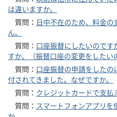
は違いますか。
質問：
日中不在のため、料金の
ん。
質問：
口座振替にしたいのです
すか。（振替口座の変更をしたい
質問：
口座振替の申請をしたの
付されてきました。なぜですか。
質問：
クレジットカードで支払
質問：
スマートフォンアプリを
か。