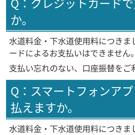
Q：クレジットカードで
か。
水道料金・下水道使用料につきま
ードによるお支払いはできません
支払い忘れのない、口座振替をご
Q：スマートフォンアプ
払えますか。
水道料金・下水道使用料につきまして