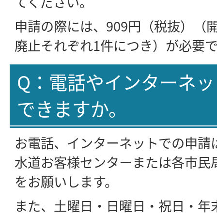
てください。
申請の際には、909円（税抜）（
廃止それぞれ1件につき）が必要
Q：電話やインターネッ
できますか。
お電話、インターネットでの申請
水道お客様センターまたは各市民
をお願いします。
また、土曜日・日曜日・祝日・年