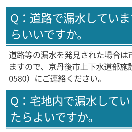
Q：道路で漏水していま
らいいですか。
道路等の漏水を発見された場合は
ますので、京丹後市上下水道部施設管理
0580）にご連絡ください。
Q：宅地内で漏水してい
たらよいですか。