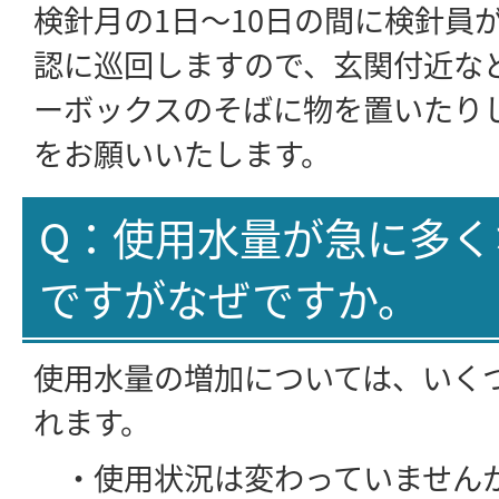
検針月の1日～10日の間に検針員
認に巡回しますので、玄関付近な
ーボックスのそばに物を置いたり
をお願いいたします。
Q：使用水量が急に多く
ですがなぜですか。
使用水量の増加については、いく
れます。
・使用状況は変わっていません