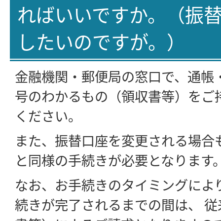
ればいいですか。（振
したいのですが。）
金融機関・郵便局の窓口で、通帳
号のわかるもの（領収書等）をご
ください。
また、振替口座を変更される場合
と同様の手続きが必要となります
なお、お手続きのタイミングによ
続きが完了されるまでの間は、 