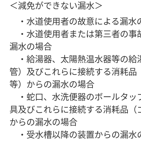
＜減免ができない漏水＞
・水道使用者の故意による漏水
・水道使用者または第三者の事
漏水の場合
・給湯器、太陽熱温水器等の給
管）及びこれらに接続する消耗品
等）からの漏水の場合
・蛇口、水洗便器のボールタッ
具及びこれらに接続する消耗品（
からの漏水の場合
・受水槽以降の装置からの漏水