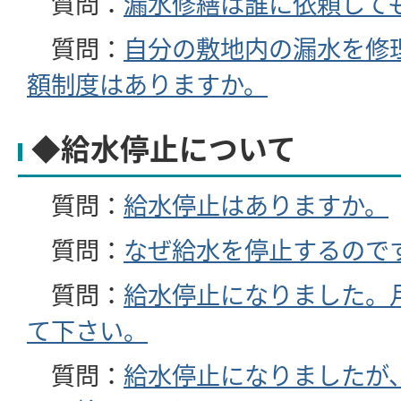
質問：
漏水修繕は誰に依頼して
質問：
自分の敷地内の漏水を修
額制度はありますか。
◆給水停止について
質問：
給水停止はありますか。
質問：
なぜ給水を停止するので
質問：
給水停止になりました。
て下さい。
質問：
給水停止になりましたが