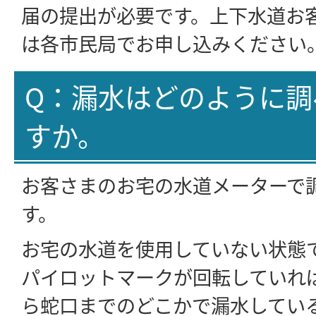
届の提出が必要です。上下水道お
は各市民局でお申し込みください
Q：漏水はどのように調
すか。
お客さまのお宅の水道メーターで
す。
お宅の水道を使用していない状態
パイロットマークが回転していれ
ら蛇口までのどこかで漏水してい