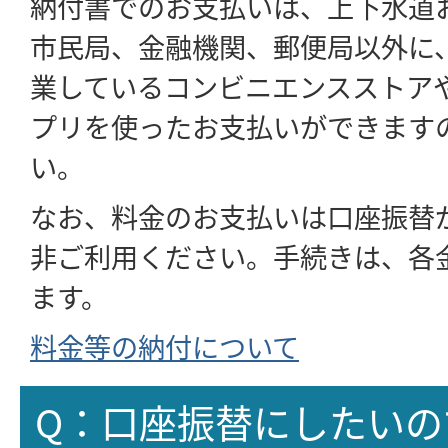
納付書でのお支払いは、上下水道
市民局、金融機関、郵便局以外に
業しているコンビニエンスストア
プリを使ったお支払いができます
い。
なお、料金のお支払いは口座振替
非ご利用ください。手続きは、各
ます。
料金等の納付について
Q：口座振替にしたいの