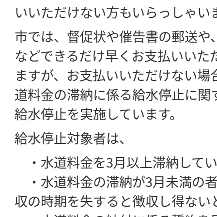
いいただけない方もいらっしゃい
市では、督促状や催告書の郵送や
などできるだけ早くお支払いいた
ますが、お支払いいただけない場
道料金の滞納に係る給水停止に関
給水停止を実施しています。
給水停止対象者は、
・水道料金を3月以上滞納してい
・水道料金の滞納が3月未満の者
収の時期を失すると徴収し得ない