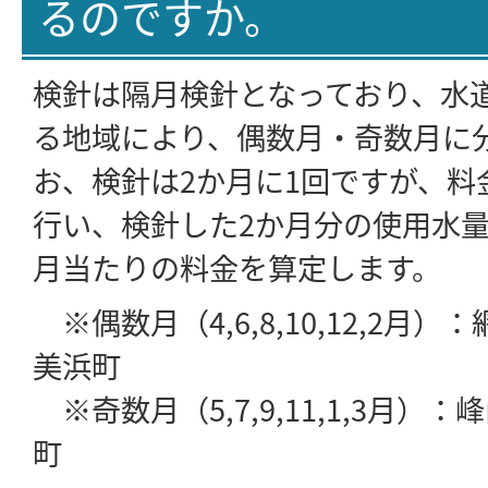
るのですか。
検針は隔月検針となっており、水
る地域により、偶数月・奇数月に
お、検針は2か月に1回ですが、料
行い、検針した2か月分の使用水量
月当たりの料金を算定します。
※偶数月（4,6,8,10,12,2月
美浜町
※奇数月（5,7,9,11,1,3月）
町