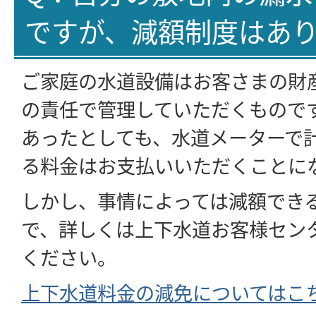
ですが、減額制度はあ
ご家庭の水道設備はお客さまの財
の責任で管理していただくもので
あったとしても、水道メーターで
る料金はお支払いいただくことに
しかし、事情によっては減額でき
で、詳しくは上下水道お客様セン
ください。
上下水道料金の減免についてはこ