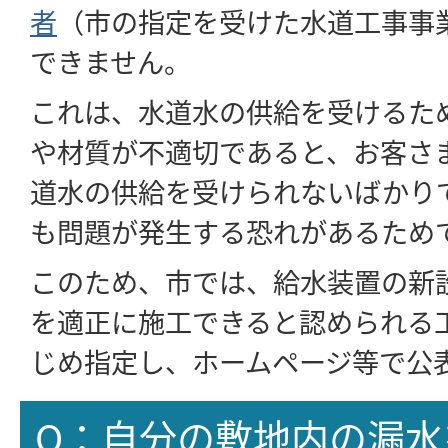
者
（市の指定を受けた水道工事事
できません。
これは、水道水の供給を受けるた
や材質が不適切であると、お客さ
道水の供給を受けられないばかり
も問題が発生する恐れがあるため
このため、市では、給水装置の新
を適正に施工できると認められる
じめ指定し、ホームページ等で公
Q：自分の敷地内の漏水