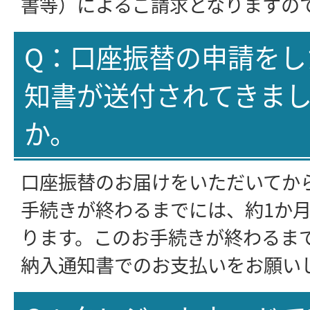
書等）によるご請求となりますの
Q：口座振替の申請をし
知書が送付されてきま
か。
口座振替のお届けをいただいてか
手続きが終わるまでには、約1か月
ります。このお手続きが終わるま
納入通知書でのお支払いをお願い