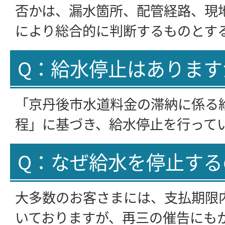
否かは、漏水箇所、配管経路、現
により総合的に判断するものとす
Q：給水停止はあります
「京丹後市水道料金の滞納に係る
程」に基づき、給水停止を行って
Q：なぜ給水を停止する
大多数のお客さまには、支払期限
いておりますが、再三の催告にも