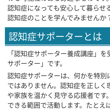
認知症になっても安心して暮らせ
認知症のことを学んでみませんか
認知症サポーターとは
「認知症サポーター養成講座」を
サポーター」です。
認知症サポーターは、何かを特別
ではありません。認知症を正しく
や家族を温かく見守る応援者です
できる範囲で活動します。たとえ