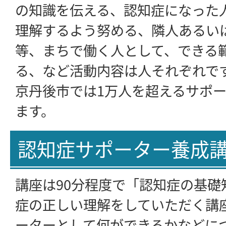
の知識を伝える、認知症になった
理解するよう努める、隣人あるい
等、まちで働く人として、できる
る、など活動内容は人それぞれで
京丹後市では1万人を超えるサポ
ます。
認知症サポーター養成
講座は90分程度で「認知症の基礎
症の正しい理解をしていただく講
ーターとして何ができるかなどに