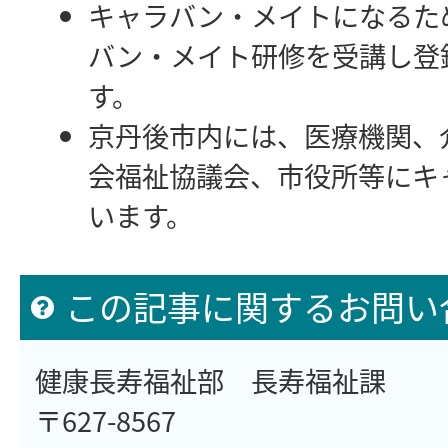
キャラバン・メイトになるた
バン・メイト研修を受講し登
す。
京丹後市内には、医療機関、
会福祉協議会、市役所等にキ
います。
この記事に関するお問い
健康長寿福祉部 長寿福祉課
〒627-8567