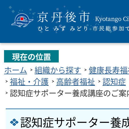
現在の位置
ホーム
組織から探す
健康長寿福
福祉・介護
高齢者福祉
認知症
認知症サポーター養成講座のご案
認知症サポーター養