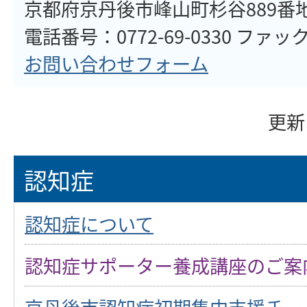
京都府京丹後市峰山町杉谷889番
電話番号：0772-69-0330 ファックス
お問い合わせフォーム
更新
認知症
認知症について
認知症サポーター養成講座のご案