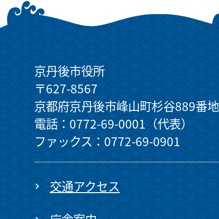
京丹後市役所
〒627-8567
京都府京丹後市峰山町杉谷889番地
電話：0772-69-0001（代表）
ファックス：0772-69-0901
交通アクセス