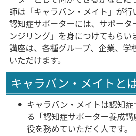
師は「キャラバン・メイト」が行
認知症サポーターには、サポータ
ンジリング」を身につけてもらい
講座は、各種グループ、企業、学
いただけます。
キャラバン・メイトと
キャラバン・メイトは認知症
る「認知症サポーター養成講
役を務めていただく人です。