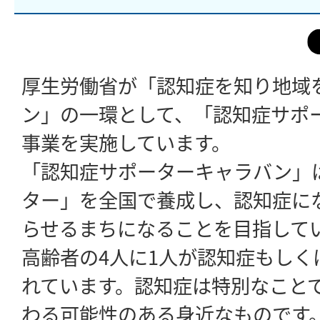
厚生労働省が「認知症を知り地域
ン」の一環として、「認知症サポ
事業を実施しています。
「認知症サポーターキャラバン」
ター」を全国で養成し、認知症に
らせるまちになることを目指して
高齢者の4人に1人が認知症もしく
れています。認知症は特別なこと
わる可能性のある身近なものです