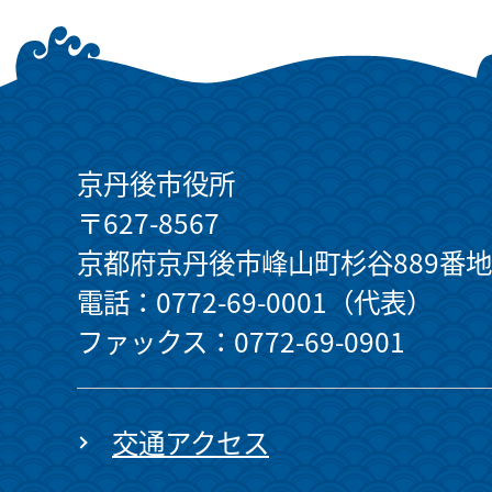
京丹後市役所
〒627-8567
京都府京丹後市峰山町杉谷889番地
電話：0772-69-0001（代表）
ファックス：0772-69-0901
交通アクセス