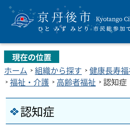
現在の位置
ホーム
組織から探す
健康長寿福
福祉・介護
高齢者福祉
認知症
認知症