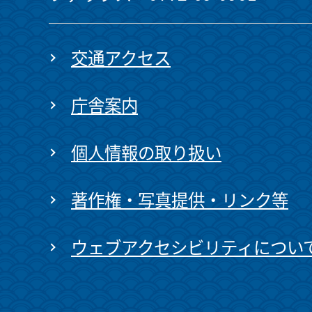
交通アクセス
庁舎案内
個人情報の取り扱い
著作権・写真提供・リンク等
ウェブアクセシビリティについ