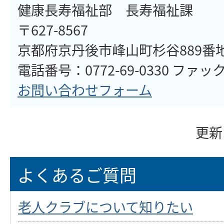
健康長寿福祉部 長寿福祉課
〒627-8567
京都府京丹後市峰山町杉谷889番
電話番号：0772-69-0330 ファックス
お問い合わせフォーム
更新
よくあるご質問
老人クラブについて知りたい