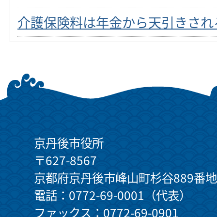
介護保険料は年金から天引きされ
京丹後市役所
〒627-8567
京都府京丹後市峰山町杉谷889番地
電話：0772-69-0001（代表）
ファックス：0772-69-0901