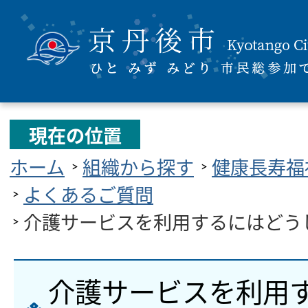
現在の位置
ホーム
組織から探す
健康長寿福
よくあるご質問
介護サービスを利用するにはどう
介護サービスを利用