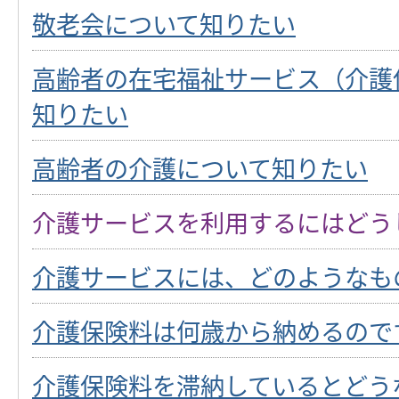
敬老会について知りたい
高齢者の在宅福祉サービス（介護
知りたい
高齢者の介護について知りたい
介護サービスを利用するにはどう
介護サービスには、どのようなも
介護保険料は何歳から納めるので
介護保険料を滞納しているとどう