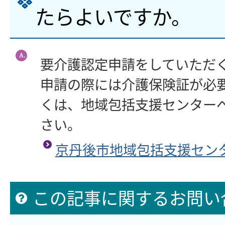
たらよいですか。
要介護認定申請をしていただ
申請の際には介護保険証が必
くは、地域包括支援センター
さい。
京丹後市地域包括支援セン
この記事に関するお問い