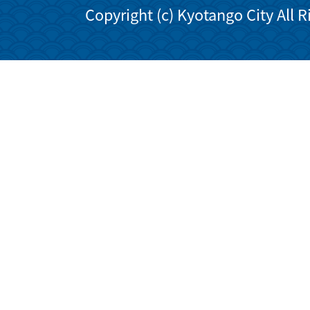
Copyright (c) Kyotango City All 