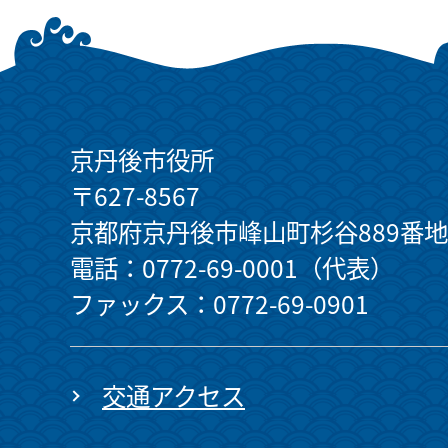
京丹後市役所
〒627-8567
京都府京丹後市峰山町杉谷889番地
電話：0772-69-0001（代表）
ファックス：0772-69-0901
交通アクセス