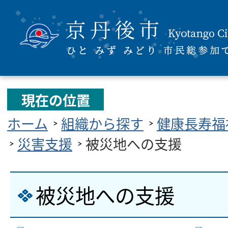
現在の位置
ホーム
組織から探す
健康長寿福
災害支援
被災地への支援
被災地への支援