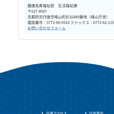
健康長寿福祉部 生活福祉課
〒627-8567
京都府京丹後市峰山町杉谷889番地（峰山庁舎）
電話番号：0772-69-0310 ファックス：0772-62-115
お問い合わせフォーム
交通アクセス
庁舎案内