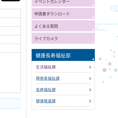
イベントカレンダー
申請書ダウンロード
よくある質問
ライブカメラ
健康長寿福祉部
生活福祉課
障害者福祉課
長寿福祉課
健康推進課