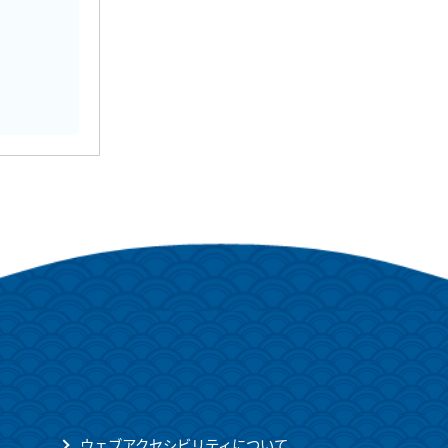
ウェブアクセシビリティについて