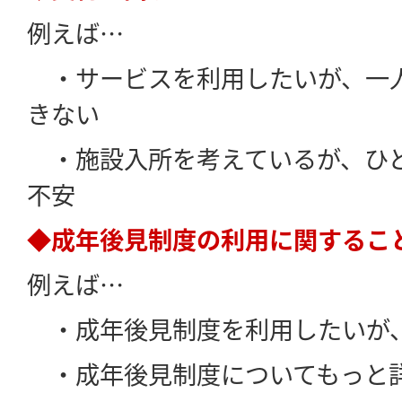
例えば…
・サービスを利用したいが、一
きない
・施設入所を考えているが、ひ
不安
◆成年後見制度の利用に関するこ
例えば…
・成年後見制度を利用したいが
・成年後見制度についてもっと