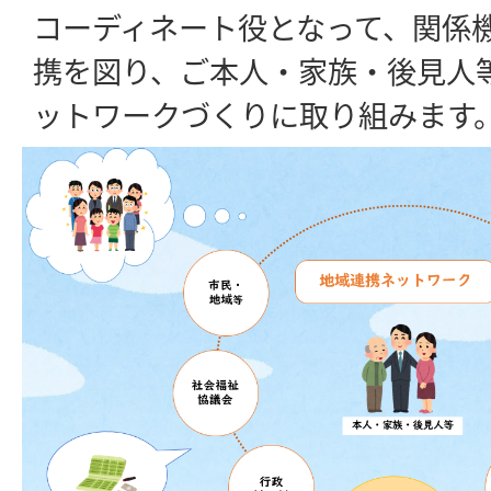
コーディネート役となって、関係
携を図り、ご本人・家族・後見人
ットワークづくりに取り組みます