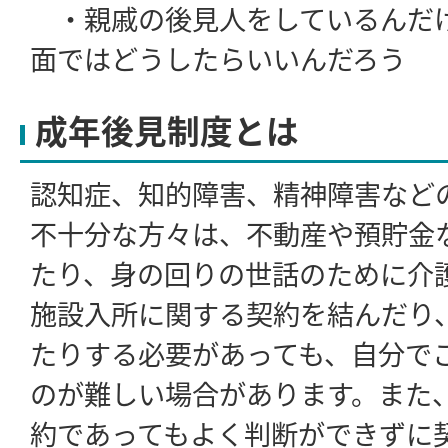
・親戚の後見人をしているんだ
面ではどうしたらいいんだろう
成年後見制度とは
認知症、知的障害、精神障害など
不十分な方々は、不動産や預貯金
たり、身の回りの世話のために介
施設入所に関する契約を結んだり
たりする必要があっても、自分で
のが難しい場合があります。また
約であってもよく判断ができずに