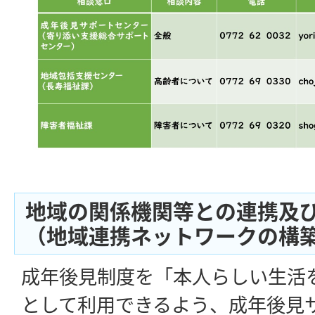
地域の関係機関等との連携及
（地域連携ネットワークの構
成年後見制度を「本人らしい生活
として利用できるよう、成年後見