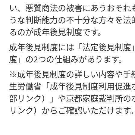
い、悪質商法の被害にあうおそれ
うな判断能力の不十分な方々を法
るのが成年後見制度です。
成年後見制度には「法定後見制度
度」の2つの仕組みがあります。
※成年後見制度の詳しい内容や手
生労働省「成年後見制度利用促進
部リンク）」や京都家庭裁判所の
リンク）からご確認いただけます