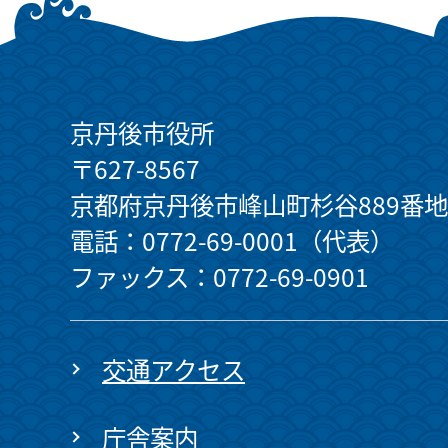
京丹後市役所
〒627-8567
京都府京丹後市峰山町杉谷889番地
電話：0772-69-0001（代表）
ファックス：0772-69-0901
交通アクセス
庁舎案内