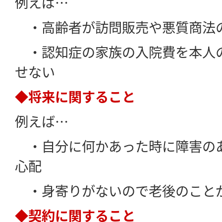
例えば…
・高齢者が訪問販売や悪質商法
・認知症の家族の入院費を本人
せない
◆将来に関すること
例えば…
・自分に何かあった時に障害の
心配
・身寄りがないので老後のこと
◆契約に関すること