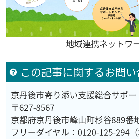
地域連携ネットワ
この記事に関するお問い
京丹後市寄り添い支援総合サポー
〒627-8567
京都府京丹後市峰山町杉谷889番
フリーダイヤル：0120-125-29