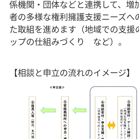
係機関・団体などと連携して、増
者の多様な権利擁護支援ニーズへ
た取組を進めます（地域での支援
ップの仕組みづくり など）。
【相談と申立の流れのイメージ】