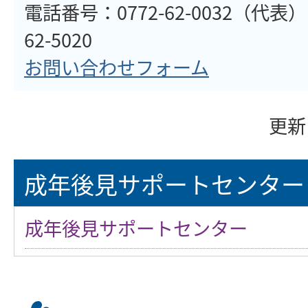
電話番号：0772-62-0032（代表）
62-5020
お問い合わせフォーム
更新
成年後見サポートセンター
成年後見サポートセンター