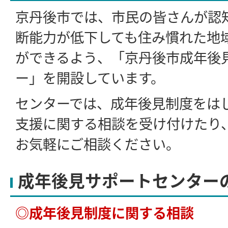
京丹後市では、市民の皆さんが認
断能力が低下しても住み慣れた地
ができるよう、「京丹後市成年後
ー」を開設しています。
センターでは、成年後見制度をは
支援に関する相談を受け付けたり
お気軽にご相談ください。
成年後見サポートセンター
◎成年後見制度に関する相談