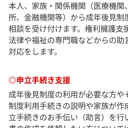
本人、家族・関係機関（医療機関
所、金融機関等）から成年後見制
相談を受け付けます。権利擁護支
法律や福祉の専門職などからの助
対応をします。
◎申立手続き支援
成年後見制度の利用が必要な方や
制度利用手続きの説明や家族が作
立手続きのお手伝い（助言）を行