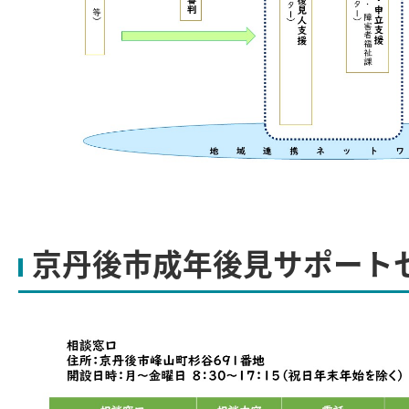
京丹後市成年後見サポート