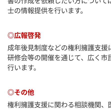
書の作成を依頼したい方について
士の情報提供を行います。
◎広報啓発
成年後見制度などの権利擁護支援
研修会等の開催を通じて、広く市
行います。
◎その他
権利擁護支援に関わる相談機関、