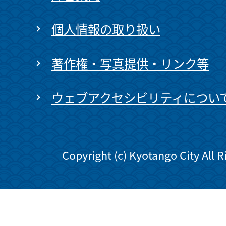
個人情報の取り扱い
著作権・写真提供・リンク等
ウェブアクセシビリティについ
Copyright (c) Kyotango City All 