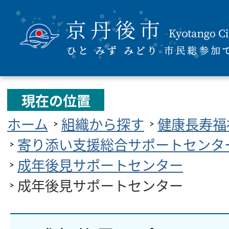
現在の位置
ホーム
組織から探す
健康長寿福
寄り添い支援総合サポートセンタ
成年後見サポートセンター
成年後見サポートセンター