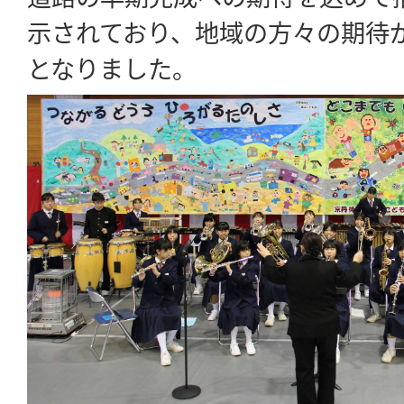
示されており、地域の方々の期待
となりました。