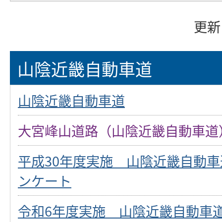
更新
山陰近畿自動車道
山陰近畿自動車道
大宮峰山道路（山陰近畿自動車道
平成30年度実施 山陰近畿自動
ンケート
令和6年度実施 山陰近畿自動車