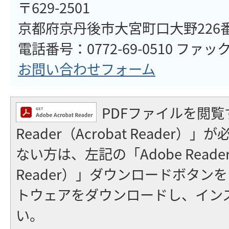
〒629-2501
京都府京丹後市大宮町口大野226
電話番号：0772-69-0510 ファックス
お問い合わせフォーム
PDFファイルを閲覧
Reader（Acrobat Reader
ない方は、左記の「Adobe Reader（
Reader）」ダウンロードボタン
トウェアをダウンロードし、イン
い。