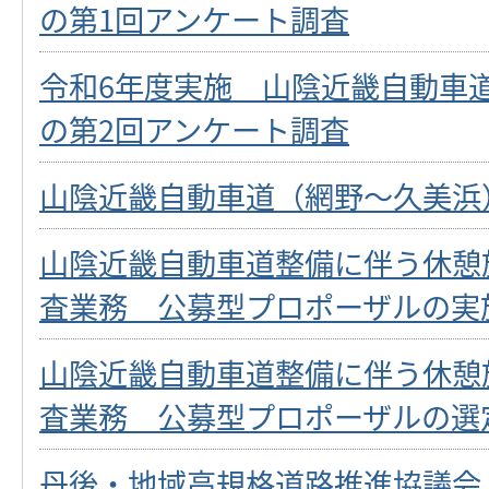
の第1回アンケート調査
令和6年度実施 山陰近畿自動車
の第2回アンケート調査
山陰近畿自動車道（網野～久美浜
山陰近畿自動車道整備に伴う休憩
査業務 公募型プロポーザルの実
山陰近畿自動車道整備に伴う休憩
査業務 公募型プロポーザルの選
丹後・地域高規格道路推進協議会