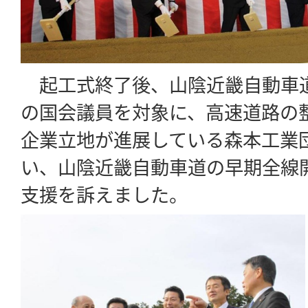
起工式終了後、山陰近畿自動車
の国会議員を対象に、高速道路の
企業立地が進展している森本工業
い、山陰近畿自動車道の早期全線
支援を訴えました。