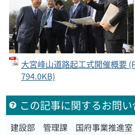
大宮峰山道路起工式開催概要 (P
794.0KB)
この記事に関するお問い
建設部 管理課 国府事業推進室