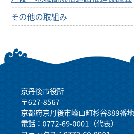
その他の取組み
京丹後市役所
〒627-8567
京都府京丹後市峰山町杉谷889番地
電話：0772-69-0001（代表）