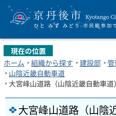
現在の位置
ホーム
組織から探す
建設部
管
山陰近畿自動車道
大宮峰山道路（山陰近畿自動車道
大宮峰山道路（山陰