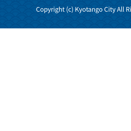
Copyright (c) Kyotango City All 