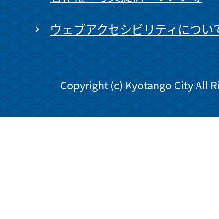
ウェブアクセシビリティについ
Copyright (c) Kyotango City All 