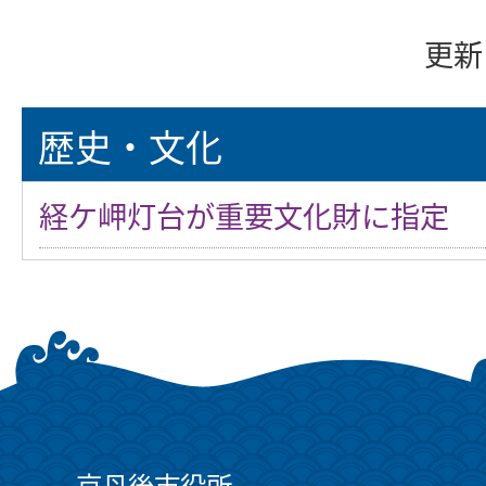
更新
歴史・文化
経ケ岬灯台が重要文化財に指定
京丹後市役所