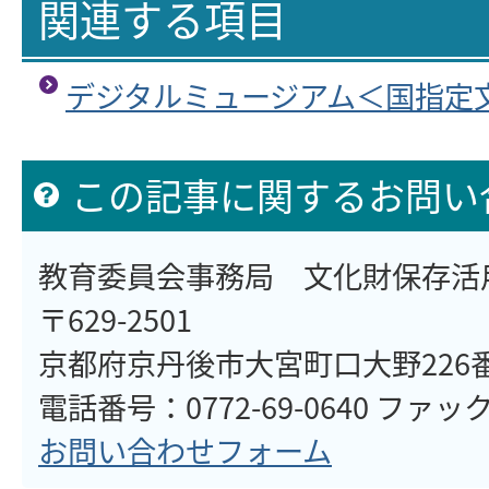
関連する項目
デジタルミュージアム＜国指定
この記事に関するお問い
教育委員会事務局 文化財保存活
〒629-2501
京都府京丹後市大宮町口大野226
電話番号：0772-69-0640 ファックス
お問い合わせフォーム