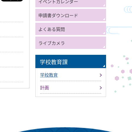
イベントカレンダー
申請書ダウンロード
よくある質問
ライブカメラ
学校教育課
学校教育
計画