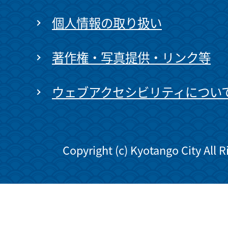
個人情報の取り扱い
著作権・写真提供・リンク等
ウェブアクセシビリティについ
Copyright (c) Kyotango City All 