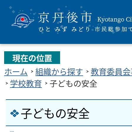
現在の位置
ホーム
組織から探す
教育委員会
学校教育
子どもの安全
子どもの安全