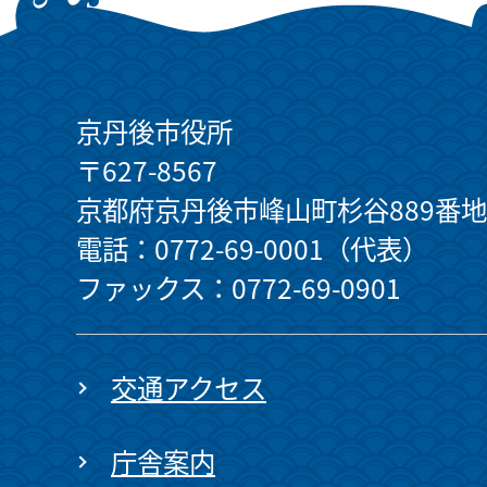
京丹後市役所
〒627-8567
京都府京丹後市峰山町杉谷889番地
電話：0772-69-0001（代表）
ファックス：0772-69-0901
交通アクセス
庁舎案内