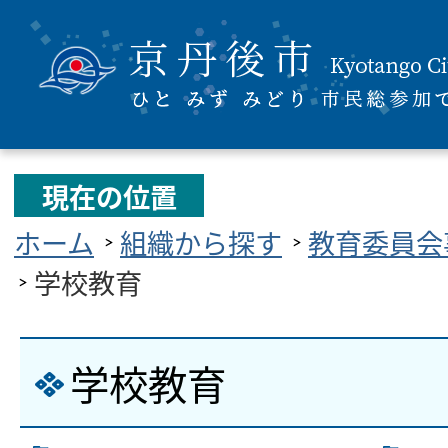
現在の位置
ホーム
組織から探す
教育委員会
学校教育
学校教育