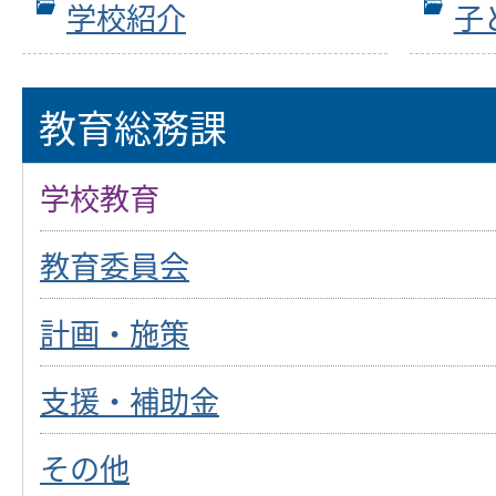
学校紹介
子
教育総務課
学校教育
教育委員会
計画・施策
支援・補助金
その他