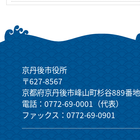
京丹後市役所
〒627-8567
京都府京丹後市峰山町杉谷889番地
電話：0772-69-0001（代表）
ファックス：0772-69-0901