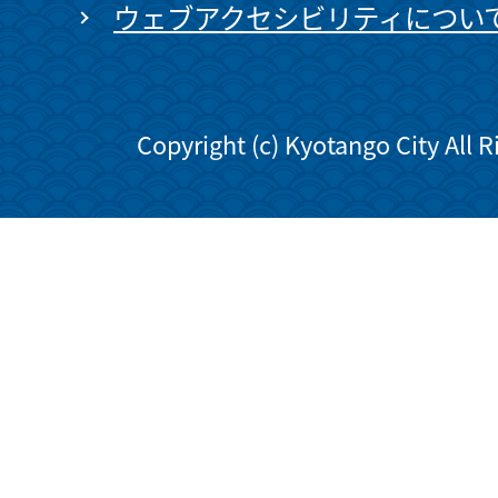
ウェブアクセシビリティについ
Copyright (c) Kyotango City All 