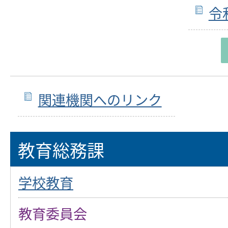
令
関連機関へのリンク
教育総務課
学校教育
教育委員会