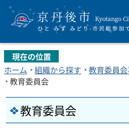
現在の位置
ホーム
組織から探す
教育委員会
教育委員会
教育委員会