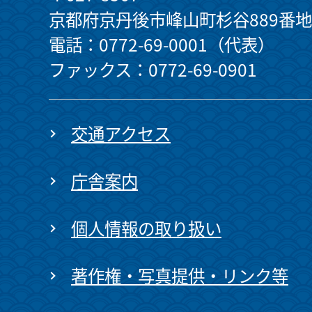
京都府京丹後市峰山町杉谷889番地
電話：0772-69-0001（代表）
ファックス：0772-69-0901
交通アクセス
庁舎案内
個人情報の取り扱い
著作権・写真提供・リンク等