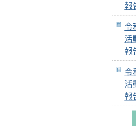
報
令
活
報
令
活
報