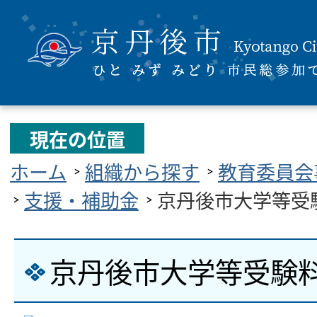
現在の位置
ホーム
組織から探す
教育委員会
支援・補助金
京丹後市大学等受
京丹後市大学等受験