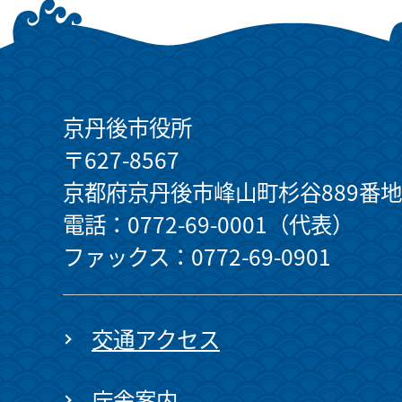
京丹後市役所
〒627-8567
京都府京丹後市峰山町杉谷889番地
電話：0772-69-0001（代表）
ファックス：0772-69-0901
交通アクセス
庁舎案内