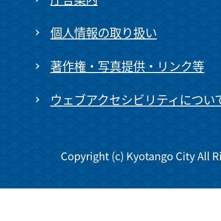
個人情報の取り扱い
著作権・写真提供・リンク等
ウェブアクセシビリティについ
Copyright (c) Kyotango City All 