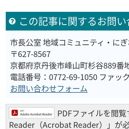
この記事に関するお問い
市長公室 地域コミュニティ・に
〒627-8567
京都府京丹後市峰山町杉谷889番
電話番号：0772-69-1050 ファックス
お問い合わせフォーム
PDFファイルを閲覧
Reader（Acrobat Reader