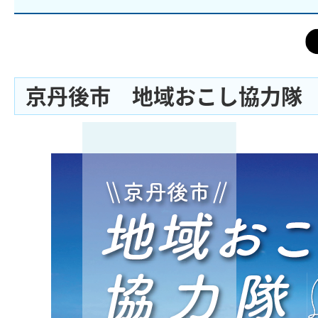
京丹後市 地域おこし協力隊