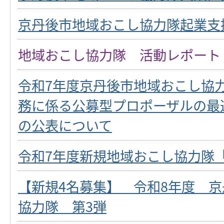
京丹後市地域おこし協力隊起業支
地域おこし協力隊 活動レポート
令和7年度京丹後市地域おこし協
務に係る公募型プロポーザルの最
の公表について
令和7年度新規地域おこし協力隊
【新規4名募集】 令和8年度 
協力隊 第3弾