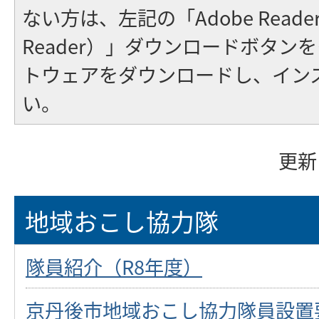
ない方は、左記の「Adobe Reader（
Reader）」ダウンロードボタン
トウェアをダウンロードし、イン
い。
更新
地域おこし協力隊
隊員紹介（R8年度）
京丹後市地域おこし協力隊員設置