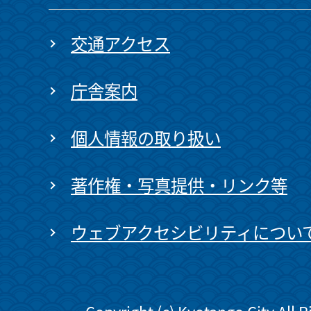
交通アクセス
庁舎案内
個人情報の取り扱い
著作権・写真提供・リンク等
ウェブアクセシビリティについ