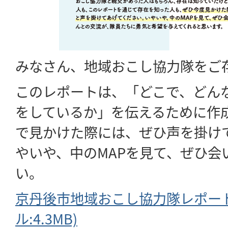
みなさん、地域おこし協力隊をご
このレポートは、「どこで、どん
をしているか」を伝えるために作
で見かけた際には、ぜひ声を掛け
やいや、中のMAPを見て、ぜひ会
い。
京丹後市地域おこし協力隊レポート
ル:4.3MB)