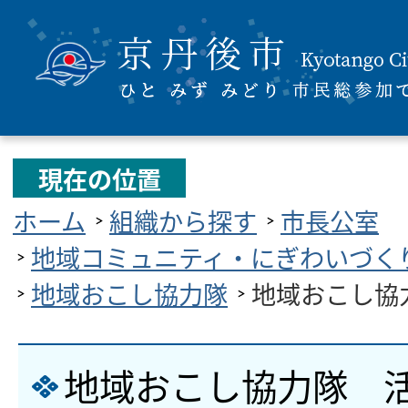
現在の位置
ホーム
組織から探す
市長公室
地域コミュニティ・にぎわいづく
地域おこし協力隊
地域おこし協
地域おこし協力隊 