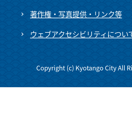
著作権・写真提供・リンク等
ウェブアクセシビリティについ
Copyright (c) Kyotango City All 