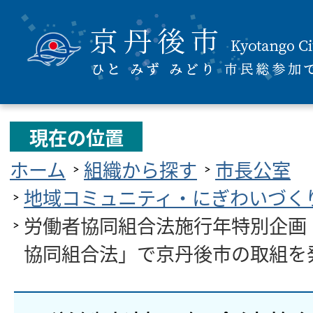
現在の位置
ホーム
組織から探す
市長公室
地域コミュニティ・にぎわいづく
労働者協同組合法施行年特別企画
協同組合法」で京丹後市の取組を