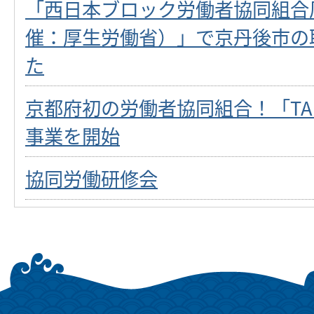
「西日本ブロック労働者協同組合
催：厚生労働省）」で京丹後市の
た
京都府初の労働者協同組合！「TANG
事業を開始
協同労働研修会