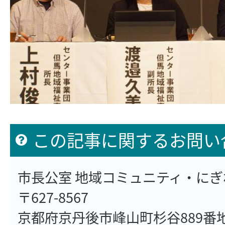
この記事に関するお問い
市長公室 地域コミュニティ・に
〒627-8567
京都府京丹後市峰山町杉谷889番