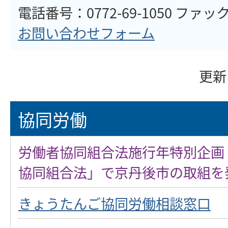
電話番号：0772-69-1050 ファックス
お問い合わせフォーム
更新
協同労働
労働者協同組合法施行年特別企画
協同組合法」で京丹後市の取組を
きょうたんご協同労働相談窓口