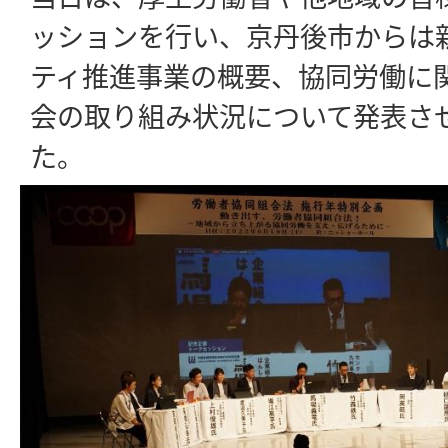
ッションを行い、京丹後市からは
ティ推進事業の概要、協同労働に
会の取り組み状況について発表さ
た。