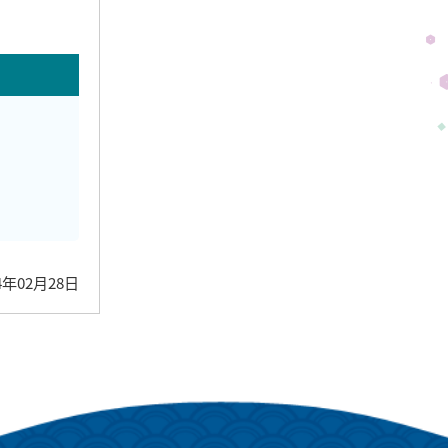
4年02月28日