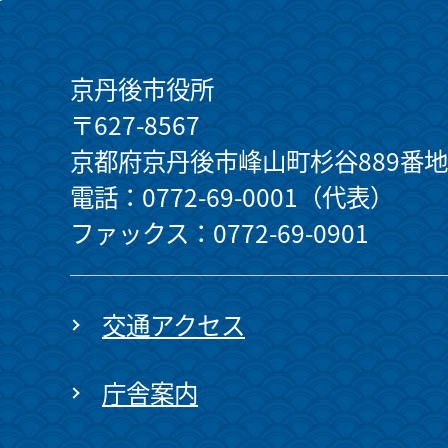
京丹後市役所
〒627-8567
京都府京丹後市峰山町杉谷889番地
電話：0772-69-0001（代表）
ファックス：0772-69-0901
交通アクセス
庁舎案内