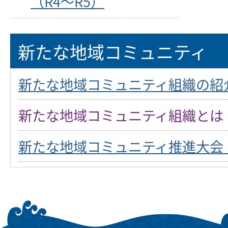
（R4～R5）
新たな地域コミュニティ
新たな地域コミュニティ組織の紹
新たな地域コミュニティ組織とは
新たな地域コミュニティ推進大会