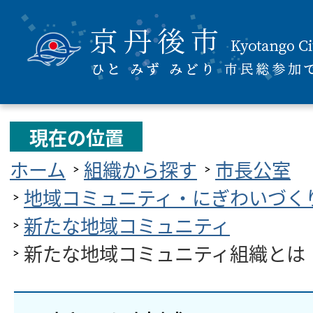
現在の位置
ホーム
組織から探す
市長公室
地域コミュニティ・にぎわいづく
新たな地域コミュニティ
新たな地域コミュニティ組織とは