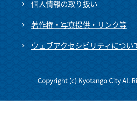
個人情報の取り扱い
著作権・写真提供・リンク等
ウェブアクセシビリティについ
Copyright (c) Kyotango City All 