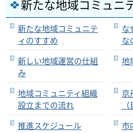
新たな地域コミュニ
新たな地域コミュニテ
な
ィのすすめ
な
新しい地域運営の仕組
地
み
地域コミュニティ組織
京
設立までの流れ
（
推進スケジュール
市