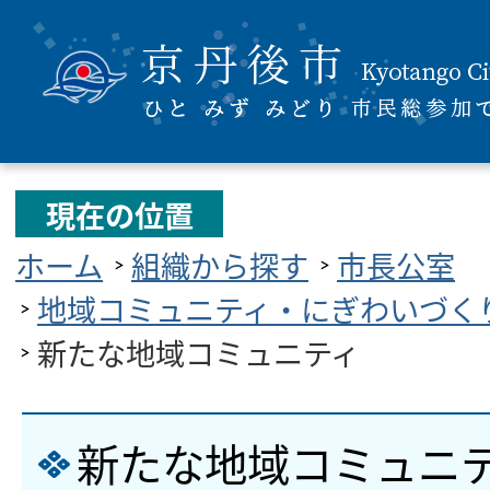
現在の位置
ホーム
組織から探す
市長公室
地域コミュニティ・にぎわいづく
新たな地域コミュニティ
新たな地域コミュニ