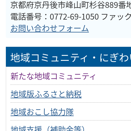
京都府京丹後市峰山町杉谷889番
電話番号：0772-69-1050 ファックス
お問い合わせフォーム
地域コミュニティ・にぎわ
新たな地域コミュニティ
地域版ふるさと納税
地域おこし協力隊
地域支援（補助金等）