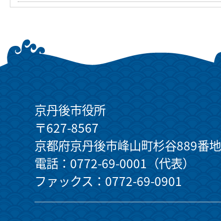
京丹後市役所
〒627-8567
京都府京丹後市峰山町杉谷889番地
電話：0772-69-0001（代表）
ファックス：0772-69-0901