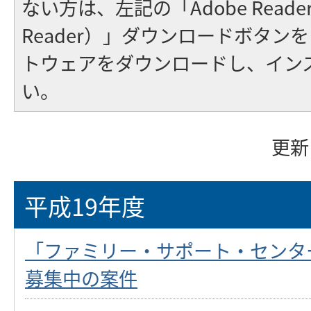
ない方は、左記の「Adobe Reader（
Reader）」ダウンロードボタン
トウェアをダウンロードし、イン
い。
更新
平成19年度
「ファミリー・サポート・センタ
募集中の案件