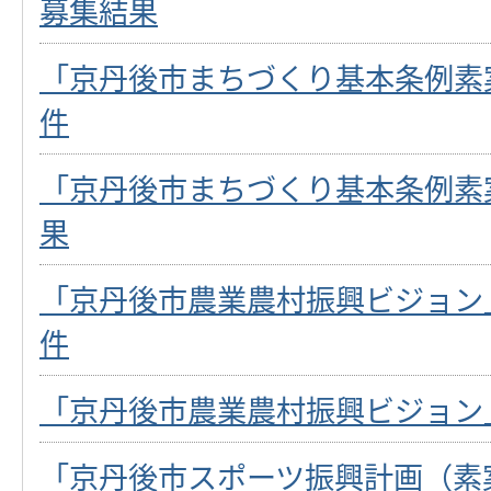
募集結果
「京丹後市まちづくり基本条例素
件
「京丹後市まちづくり基本条例素
果
「京丹後市農業農村振興ビジョン
件
「京丹後市農業農村振興ビジョン
「京丹後市スポーツ振興計画（素