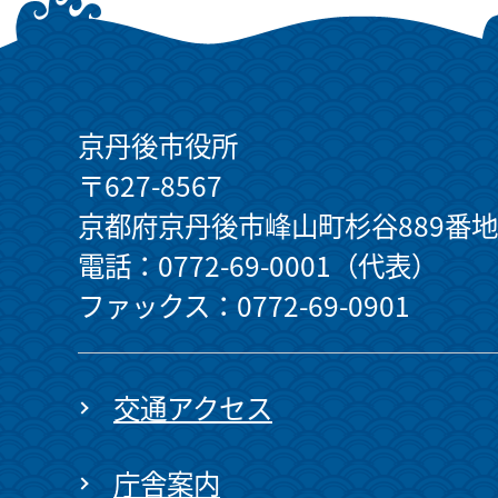
京丹後市役所
〒627-8567
京都府京丹後市峰山町杉谷889番地
電話：0772-69-0001（代表）
ファックス：0772-69-0901
交通アクセス
庁舎案内