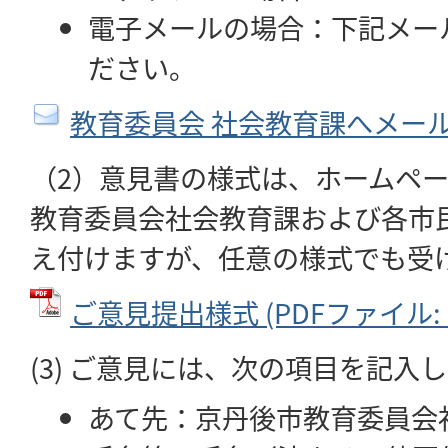
電子メールの場合：下記メー
ださい。
教育委員会 社会教育課へメー
（2）意見書の様式は、ホームペ
教育委員会社会教育課および各市
え付けますが、任意の様式でも受
ご意見提出様式 (PDFファイル: 6
(3) ご意見には、次の項目を記入
あて先：京丹後市教育委員会