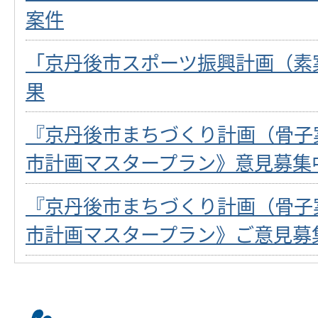
案件
「京丹後市スポーツ振興計画（素
果
『京丹後市まちづくり計画（骨子
市計画マスタープラン》意見募集
『京丹後市まちづくり計画（骨子
市計画マスタープラン》ご意見募