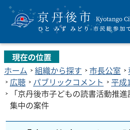
現在の位置
ホーム
組織から探す
市長公室
広聴
パブリックコメント
平成
「京丹後市子どもの読書活動推進
集中の案件