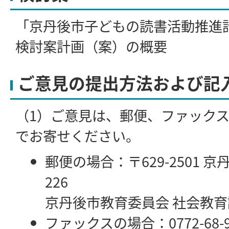
「京丹後市子どもの読書活動推進
検討案計画（案）の概要
ご意見の提出方法および記
（1）ご意見は、郵便、ファック
でお寄せください。
郵便の場合：〒629-2501 
226
京丹後市教育委員会 社会教育
ファックスの場合：0772-68-9