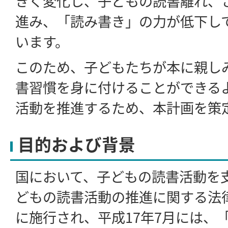
きく変化し、子どもの読書離れ、
進み、「読み書き」の力が低下し
います。
このため、子どもたちが本に親し
書習慣を身に付けることができる
活動を推進するため、本計画を策
目的および背景
国において、子どもの読書活動を
どもの読書活動の推進に関する法律
に施行され、平成17年7月には、