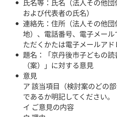
氏名等：氏名（法人その他団
および代表者の氏名）
連絡先：住所（法人その他団
地）、電話番号、電子メール
ただくかたは電子メールアド
題名：「京丹後市子どもの読
（案）」に対する意見
意見
ア 該当項目（検討案のどの
であるか明記してください。
イ ご意見の内容