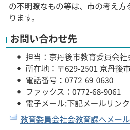
の不明瞭なもの等は、市の考え方
ります。
お問い合わせ先
担当：京丹後市教育委員会社
所在地：〒629-2501 京丹後
電話番号：0772-69-0630
ファックス：0772-68-9061
電子メール:下記メールリン
教育委員会社会教育課へメール