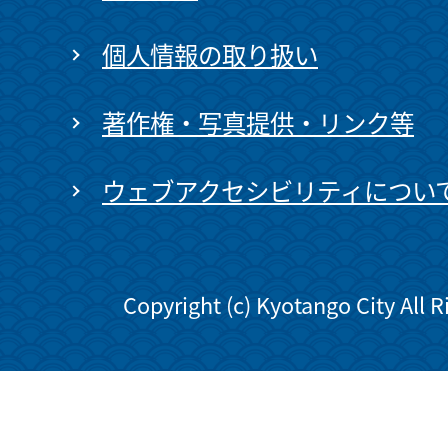
個人情報の取り扱い
著作権・写真提供・リンク等
ウェブアクセシビリティについ
Copyright (c) Kyotango City All 