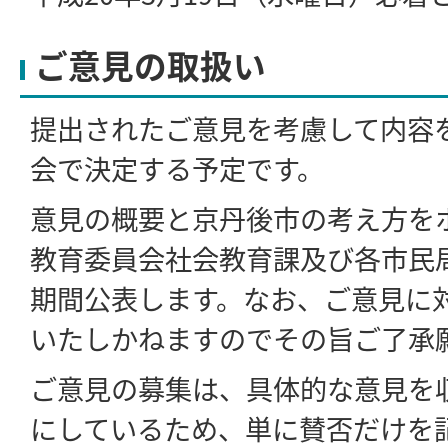
ご意見の取扱い
提出されたご意見を考慮して内容
会で決定する予定です。
意見の概要と京丹後市の考え方を
教育委員会社会教育課及び各市民
期間公表します。なお、ご意見に
いたしかねますのでその旨ご了承
ご意見の募集は、具体的な意見を
にしているため、単に賛否だけを