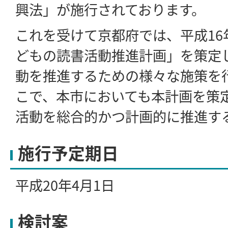
興法」が施行されております。
これを受けて京都府では、平成16
どもの読書活動推進計画」を策定
動を推進するための様々な施策を
こで、本市においても本計画を策
活動を総合的かつ計画的に推進す
施行予定期日
平成20年4月1日
検討案