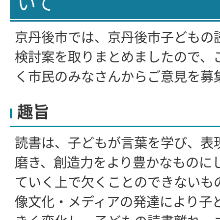
いて
京丹後市では、京丹後市子どもの
検討案を取りまとめましたので、
く市民のみなさんからご意見を募
趣旨
読書は、子どもが言葉を学び、表
磨き、創造力をより豊かなものに
ていく上で欠くことのできないも
像文化・メディアの発達により子