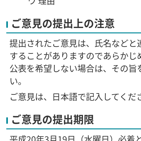
ウ 理由
ご意見の提出上の注意
提出されたご意見は、氏名などと
することがありますのであらかじ
公表を希望しない場合は、その旨
い。
ご意見は、日本語で記入してくだ
ご意見の提出期限
平成20年3月19日（水曜日）必着