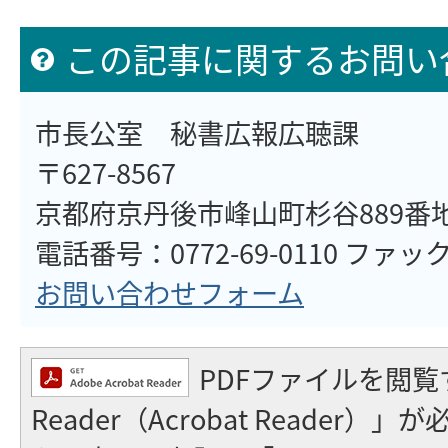
この記事に関するお問い
市長公室 秘書広報広聴課
〒627-8567
京都府京丹後市峰山町杉谷889番
電話番号：0772-69-0110 ファックス
お問い合わせフォーム
PDFファイルを閲覧
Reader（Acrobat Reader