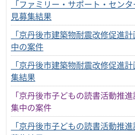
「ファミリー・サポート・センタ
見募集結果
「京丹後市建築物耐震改修促進計
中の案件
「京丹後市建築物耐震改修促進計
集結果
「京丹後市子どもの読書活動推進
集中の案件
「京丹後市子どもの読書活動推進