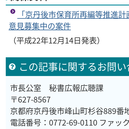
「京丹後市保育所再編等推進計
意見募集中の案件
（平成22年12月14日発表）
この記事に関するお問い
市長公室 秘書広報広聴課
〒627-8567
京都府京丹後市峰山町杉谷889番
電話番号：0772-69-0110 ファックス