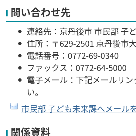
問い合わせ先
連絡先：京丹後市 市民部 子
住所：〒629-2501 京丹後市
電話番号：0772-69-0340
ファックス：0772-64-5000
電子メール：下記メールリン
い。
市民部 子ども未来課へメール
関係資料