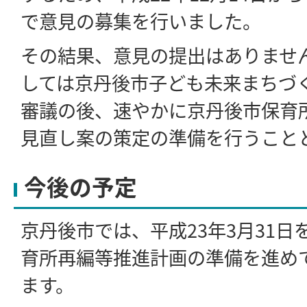
で意見の募集を行いました。
その結果、意見の提出はありませ
しては京丹後市子ども未来まちづ
審議の後、速やかに京丹後市保育
見直し案の策定の準備を行うこと
今後の予定
京丹後市では、平成23年3月31
育所再編等推進計画の準備を進め
ます。