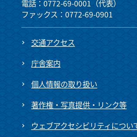
電話：0772-69-0001（代表）
ファックス：0772-69-0901
交通アクセス
庁舎案内
個人情報の取り扱い
著作権・写真提供・リンク等
ウェブアクセシビリティについ