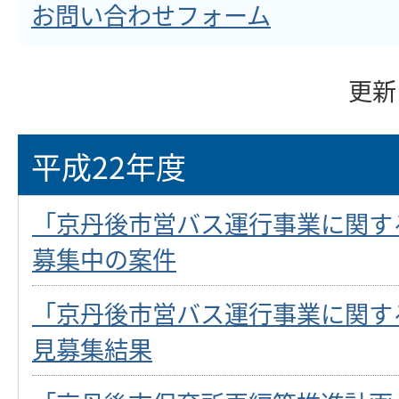
お問い合わせフォーム
更新
平成22年度
「京丹後市営バス運行事業に関す
募集中の案件
「京丹後市営バス運行事業に関す
見募集結果