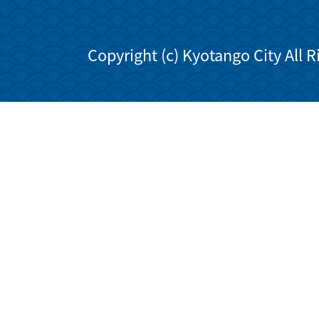
Copyright (c) Kyotango City All 