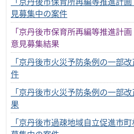
「京丹後市保育所再編等推進計画
見募集中の案件
「京丹後市保育所再編等推進計画
意見募集結果
「京丹後市火災予防条例の一部改
件
「京丹後市火災予防条例の一部改
果
「京丹後市過疎地域自立促進市町