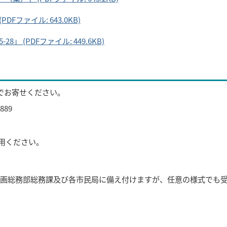
ファイル: 643.0KB)
 (PDFファイル: 449.6KB)
でお寄せください。
889
用ください。
画総務部総務課及び各市民局に備え付けますが、任意の様式でも