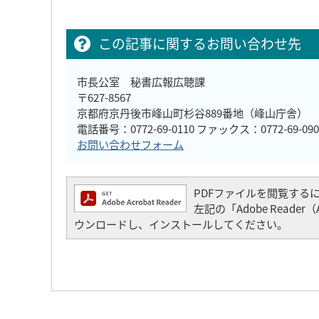
この記事に関するお問い合わせ先
市長公室 秘書広報広聴課
〒627-8567
京都府京丹後市峰山町杉谷889番地（峰山庁舎）
電話番号：0772-69-0110 ファックス：0772-69-090
お問い合わせフォーム
PDFファイルを閲覧するには「
左記の「Adobe Read
ウンロードし、インストールしてください。