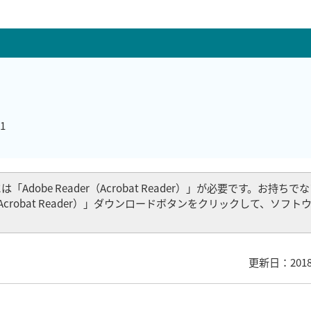
1
Adobe Reader（Acrobat Reader）」が必要です。お持ち
er（Acrobat Reader）」ダウンロードボタンをクリックして、ソフ
更新日：201