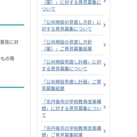
（案）」に対する意見募集に
ついて
「公共施設の見直し方針」に
対する意見募集について
ご意見に対
「公共施設の見直し方針
（案）」ご意見募集結果
なもの等
「公共施設見直し計画」に対
する意見募集について
「公共施設見直し計画」ご意
見募集結果
「京丹後市の学校教育改革構
想」に対する意見募集につい
て
「京丹後市の学校教育改革構
想」ご意見募集結果