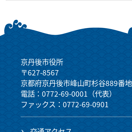
京丹後市役所
〒627-8567
京都府京丹後市峰山町杉谷889番地
電話：0772-69-0001（代表）
ファックス：0772-69-0901
交通アクセス