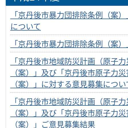
「京丹後市暴力団排除条例（案）
について
「京丹後市暴力団排除条例（案）
「京丹後市地域防災計画（原子力
（案）」及び「京丹後市原子力災
（案）」に対する意見募集につい
「京丹後市地域防災計画（原子力
（案）」及び「京丹後市原子力災
（案）」ご意見募集結果