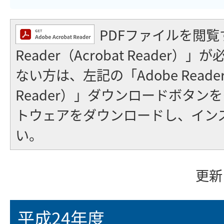
PDFファイルを閲覧
Reader（Acrobat Reader
ない方は、左記の「Adobe Reader（
Reader）」ダウンロードボタン
トウェアをダウンロードし、イン
い。
更新
平成24年度