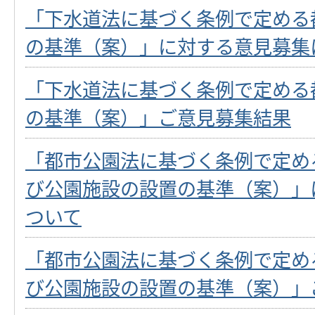
「下水道法に基づく条例で定める
の基準（案）」に対する意見募集
「下水道法に基づく条例で定める
の基準（案）」ご意見募集結果
「都市公園法に基づく条例で定め
び公園施設の設置の基準（案）」
ついて
「都市公園法に基づく条例で定め
び公園施設の設置の基準（案）」