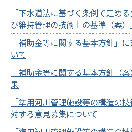
「下水道法に基づく条例で定める
び維持管理の技術上の基準（案）
「補助金等に関する基本方針」に
いて
「補助金等に関する基本方針（案
果
「準用河川管理施設等の構造の技
対する意見募集について
「準用河川管理施設等の構造の技