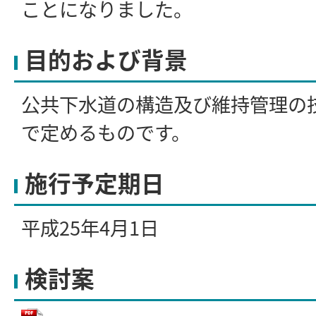
ことになりました。
目的および背景
公共下水道の構造及び維持管理の
で定めるものです。
施行予定期日
平成25年4月1日
検討案