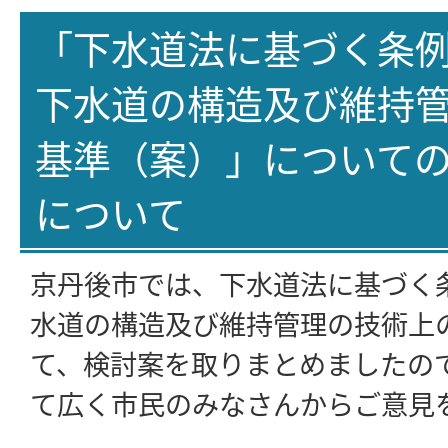
「下水道法に基づく条
下水道の構造及び維持
基準（案）」について
について
京丹後市では、下水道法に基づく
水道の構造及び維持管理の技術上
て、検討案を取りまとめましたの
て広く市民のみなさんからご意見