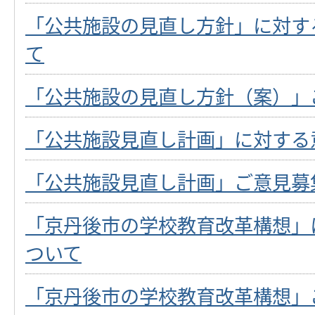
「公共施設の見直し方針」に対す
て
「公共施設の見直し方針（案）」
「公共施設見直し計画」に対する
「公共施設見直し計画」ご意見募
「京丹後市の学校教育改革構想」
ついて
「京丹後市の学校教育改革構想」