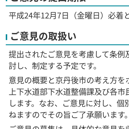
平成24年12月7日（金曜日）必着
ご意見の取扱い
提出されたご意見を考慮して条例
討し、制定する予定です。
意見の概要と京丹後市の考え方を
上下水道部下水道整備課及び各市
します。なお、ご意見に対し、個
ねますのでその旨ご了承願います
ご意見の募集は、具体的な意見を