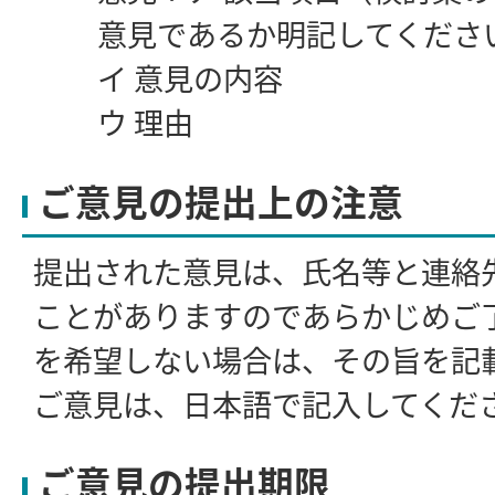
意見であるか明記してくださ
イ 意見の内容
ウ 理由
ご意見の提出上の注意
提出された意見は、氏名等と連絡
ことがありますのであらかじめご
を希望しない場合は、その旨を記
ご意見は、日本語で記入してくだ
ご意見の提出期限