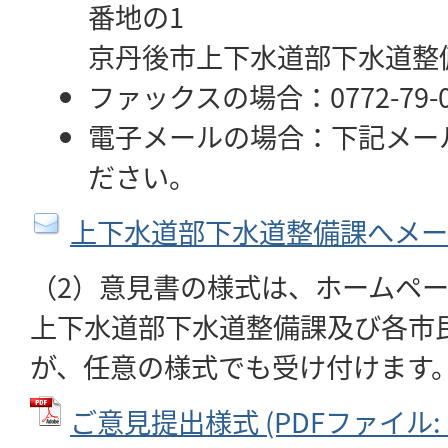
番地の1
京丹後市上下水道部下水道整
ファックスの場合：0772-79-0
電子メールの場合：下記メー
ださい。
上下水道部下水道整備課へメー
（2）意見書の様式は、ホームペ
上下水道部下水道整備課及び各市
が、任意の様式でも受け付けます
ご意見提出様式 (PDFファイル: 6