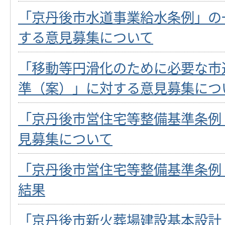
「京丹後市水道事業給水条例」の
する意見募集について
「移動等円滑化のために必要な市
準（案）」に対する意見募集につ
「京丹後市営住宅等整備基準条例
見募集について
「京丹後市営住宅等整備基準条例
結果
「京丹後市新火葬場建設基本設計