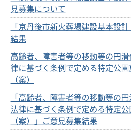
見募集について
「京丹後市新火葬場建設基本設計
結果
高齢者、障害者等の移動等の円滑
律に基づく条例で定める特定公園
（案）
「高齢者、障害者等の移動等の円
法律に基づく条例で定める特定公
（案）」ご意見募集結果