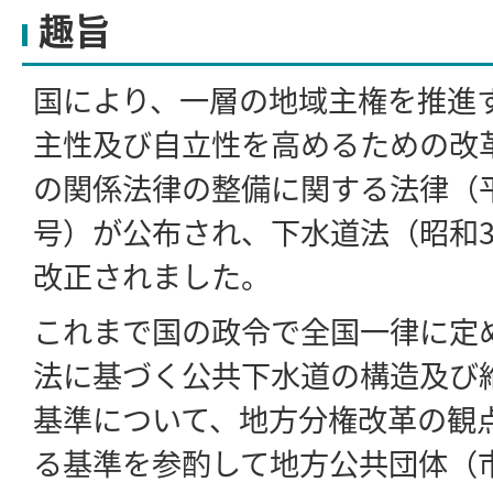
趣旨
国により、一層の地域主権を推進
主性及び自立性を高めるための改
の関係法律の整備に関する法律（平
号）が公布され、下水道法（昭和3
改正されました。
これまで国の政令で全国一律に定
法に基づく公共下水道の構造及び
基準について、地方分権改革の観
る基準を参酌して地方公共団体（