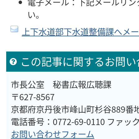
電子メール：下記メールリン
い。
上下水道部下水道整備課へメー
この記事に関するお問い
市長公室 秘書広報広聴課
〒627-8567
京都府京丹後市峰山町杉谷889番
電話番号：0772-69-0110 ファックス
お問い合わせフォーム