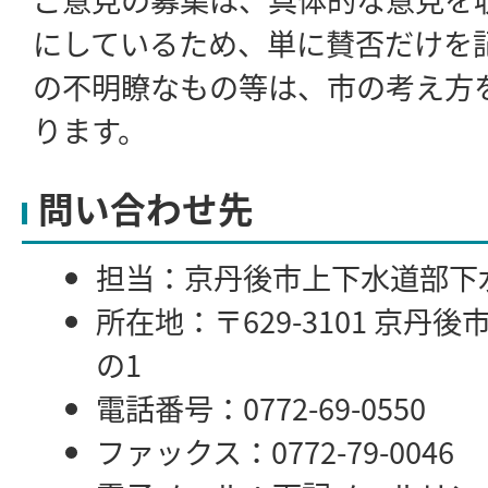
にしているため、単に賛否だけを
の不明瞭なもの等は、市の考え方
ります。
問い合わせ先
担当：京丹後市上下水道部下
所在地：〒629-3101 京丹
の1
電話番号：0772-69-0550
ファックス：0772-79-0046