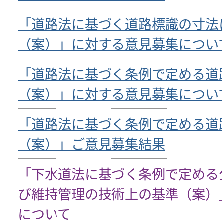
「道路法に基づく道路標識の寸法
（案）」に対する意見募集につい
「道路法に基づく条例で定める道
（案）」に対する意見募集につい
「道路法に基づく条例で定める道
（案）」ご意見募集結果
「下水道法に基づく条例で定める
び維持管理の技術上の基準（案）
について