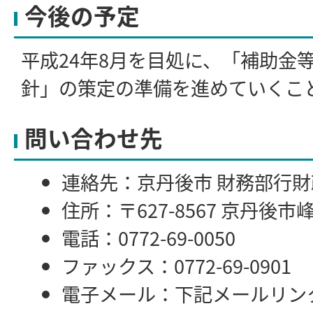
今後の予定
平成24年8月を目処に、「補助金
針」の策定の準備を進めていくこ
問い合わせ先
連絡先：京丹後市 財務部行
住所：〒627-8567 京丹後市
電話：0772-69-0050
ファックス：0772-69-0901
電子メール：下記メールリン