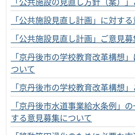
「公共施設の見直し方針（案）」
「公共施設見直し計画」に対する
「公共施設見直し計画」ご意見募
「京丹後市の学校教育改革構想」
ついて
「京丹後市の学校教育改革構想」
「京丹後市水道事業給水条例」の
する意見募集について