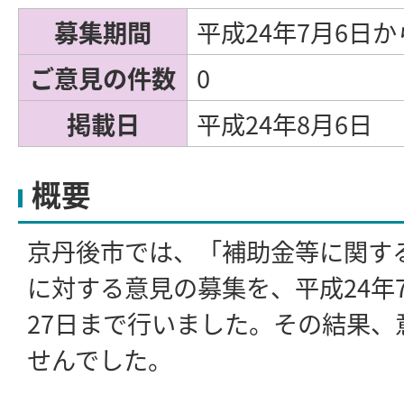
募集期間
平成24年7月6日か
ご意見の件数
0
掲載日
平成24年8月6日
概要
京丹後市では、「補助金等に関す
に対する意見の募集を、平成24年
27日まで行いました。その結果、
せんでした。