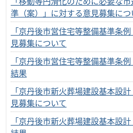
「移動等円滑化のために必要な市
準（案）」に対する意見募集につ
「京丹後市営住宅等整備基準条例
見募集について
「京丹後市営住宅等整備基準条例
結果
「京丹後市新火葬場建設基本設計
見募集について
「京丹後市新火葬場建設基本設計
結果