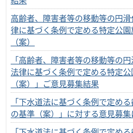
高齢者、障害者等の移動等の円滑
律に基づく条例で定める特定公園
（案）
「高齢者、障害者等の移動等の円
法律に基づく条例で定める特定公
（案）」ご意見募集結果
「下水道法に基づく条例で定める
の基準（案）」に対する意見募集
「下水道法に基づく条例で定める