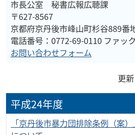
市長公室 秘書広報広聴課
〒627-8567
京都府京丹後市峰山町杉谷889番
電話番号：0772-69-0110 ファックス
お問い合わせフォーム
更新
平成24年度
「京丹後市暴力団排除条例（案）