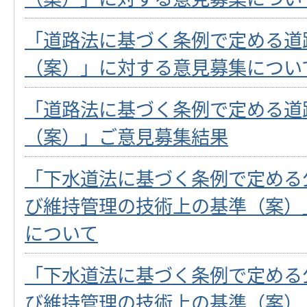
「道路法に基づく条例で定める道
（案）」に対する意見募集につい
「道路法に基づく条例で定める道
（案）」ご意見募集結果
「下水道法に基づく条例で定める
び維持管理の技術上の基準（案）
について
「下水道法に基づく条例で定める
び維持管理の技術上の基準（案）