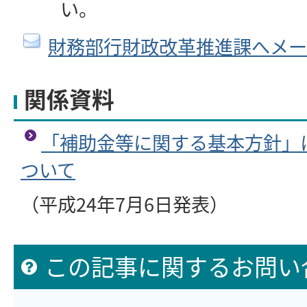
い。
財務部行財政改革推進課へメー
関係資料
「補助金等に関する基本方針」
ついて
（平成24年7月6日発表）
この記事に関するお問い