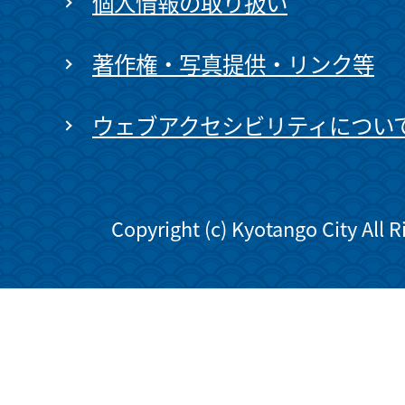
個人情報の取り扱い
著作権・写真提供・リンク等
ウェブアクセシビリティについ
Copyright (c) Kyotango City All 