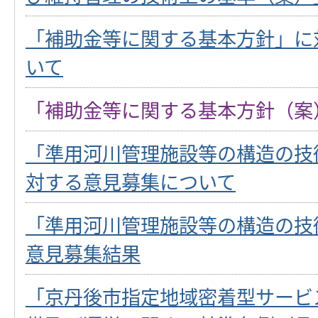
「補助金等に関する基本方針」に
いて
「補助金等に関する基本方針（案
「準用河川管理施設等の構造の技
対する意見募集について
「準用河川管理施設等の構造の技
意見募集結果
「京丹後市指定地域密着型サービ