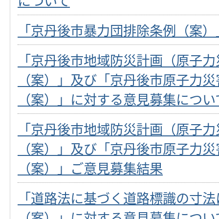
について
「京丹後市暴力団排除条例（案）
「京丹後市地域防災計画（原子力
（案）」及び「京丹後市原子力災
（案）」に対する意見募集につい
「京丹後市地域防災計画（原子力
（案）」及び「京丹後市原子力災
（案）」ご意見募集結果
「道路法に基づく道路標識の寸法
（案）」に対する意見募集につい