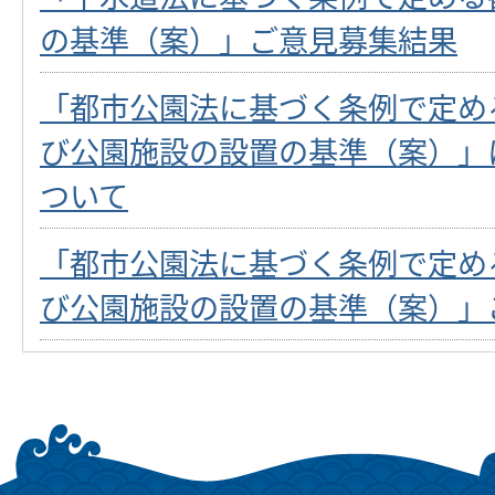
の基準（案）」ご意見募集結果
「都市公園法に基づく条例で定め
び公園施設の設置の基準（案）」
ついて
「都市公園法に基づく条例で定め
び公園施設の設置の基準（案）」