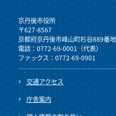
京丹後市役所
〒627-8567
京都府京丹後市峰山町杉谷889番地
電話：0772-69-0001（代表）
ファックス：0772-69-0901
交通アクセス
庁舎案内