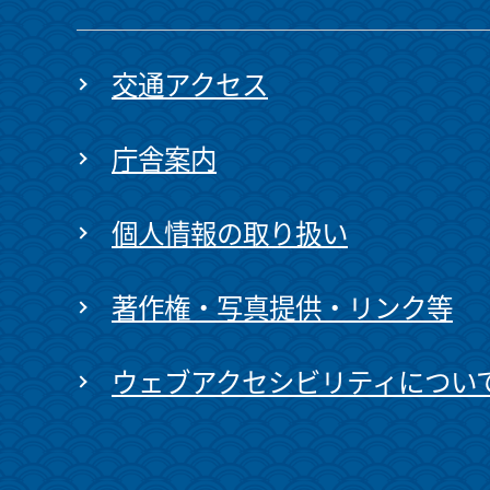
交通アクセス
庁舎案内
個人情報の取り扱い
著作権・写真提供・リンク等
ウェブアクセシビリティについ