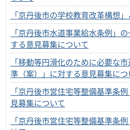
「京丹後市の学校教育改革構想」
「京丹後市水道事業給水条例」の
する意見募集について
「移動等円滑化のために必要な市
準（案）」に対する意見募集につ
「京丹後市営住宅等整備基準条例
見募集について
「京丹後市営住宅等整備基準条例