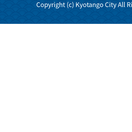
Copyright (c) Kyotango City All 