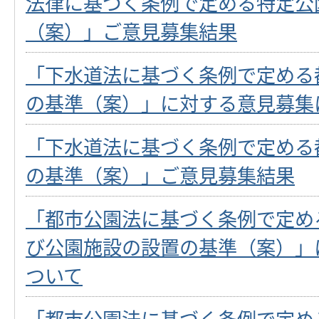
法律に基づく条例で定める特定公
（案）」ご意見募集結果
「下水道法に基づく条例で定める
の基準（案）」に対する意見募集
「下水道法に基づく条例で定める
の基準（案）」ご意見募集結果
「都市公園法に基づく条例で定め
び公園施設の設置の基準（案）」
ついて
「都市公園法に基づく条例で定め