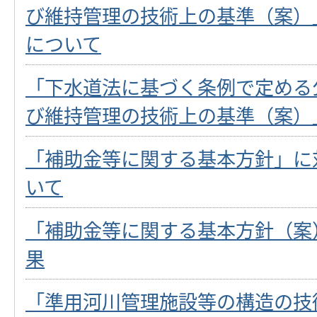
び維持管理の技術上の基準（案）
について
「下水道法に基づく条例で定める
び維持管理の技術上の基準（案）
「補助金等に関する基本方針」に
いて
「補助金等に関する基本方針（案
果
「準用河川管理施設等の構造の技