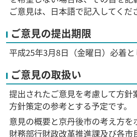
ご意見は、日本語で記入してくだ
ご意見の提出期限
平成25年3月8日（金曜日）必着と
ご意見の取扱い
提出されたご意見を考慮して方針
方針策定の参考とする予定です。
意見の概要と京丹後市の考え方を
財務部行財政改革推進課及び各市