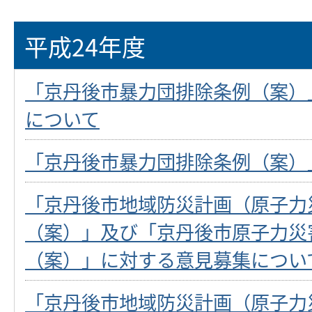
平成24年度
「京丹後市暴力団排除条例（案）
について
「京丹後市暴力団排除条例（案）
「京丹後市地域防災計画（原子力
（案）」及び「京丹後市原子力災
（案）」に対する意見募集につい
「京丹後市地域防災計画（原子力