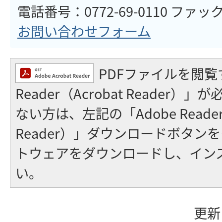
電話番号：0772-69-0110 ファックス
お問い合わせフォーム
PDFファイルを閲覧
Reader（Acrobat Reader
ない方は、左記の「Adobe Reader（
Reader）」ダウンロードボタン
トウェアをダウンロードし、イン
い。
更新