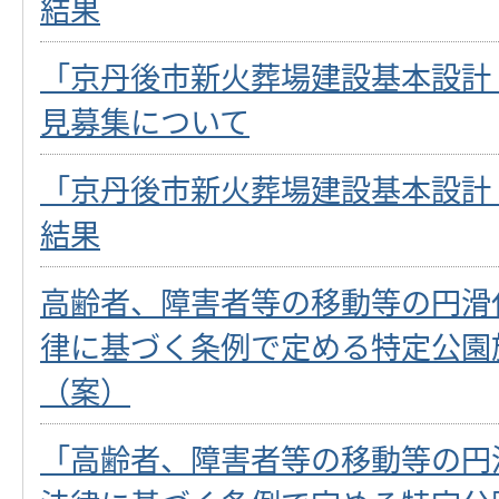
結果
「京丹後市新火葬場建設基本設計
見募集について
「京丹後市新火葬場建設基本設計
結果
高齢者、障害者等の移動等の円滑
律に基づく条例で定める特定公園
（案）
「高齢者、障害者等の移動等の円