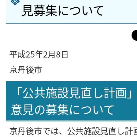
見募集について
平成25年2月8日
京丹後市
「公共施設見直し計画
意見の募集について
京丹後市では、公共施設見直し計