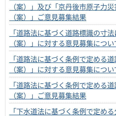
（案）」及び「京丹後市原子力災
（案）」ご意見募集結果
「道路法に基づく道路標識の寸法
（案）」に対する意見募集につい
「道路法に基づく条例で定める道
（案）」に対する意見募集につい
「道路法に基づく条例で定める道
（案）」ご意見募集結果
「下水道法に基づく条例で定める