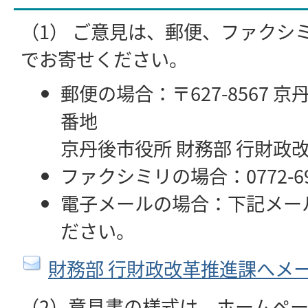
（1） ご意見は、郵便、ファクシ
でお寄せください。
郵便の場合：〒627-8567 
番地
京丹後市役所 財務部 行財政
ファクシミリの場合：0772-69-
電子メールの場合：下記メー
ださい。
財務部 行財政改革推進課へメ
（2）意見書の様式は、ホームペ