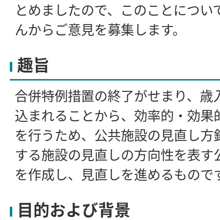
とめましたので、このことについ
んからご意見を募集します。
趣旨
合併特例措置の終了がせまり、歳
込まれることから、効率的・効果
を行うため、公共施設の見直し方
する施設の見直しの方向性を表す
を作成し、見直しを進めるもので
目的および背景