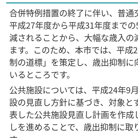
合併特例措置の終了に伴い、普通
平成27年度から平成31年度まで
減されることから、大幅な歳入の
ます。このため、本市では、平成2
制の道標」を策定し、歳出抑制に
いるところです。
公共施設については、平成24年9
設の見直し方針に基づき、対象と
表した公共施設見直し計画を作成
しを進めることで、歳出抑制に取