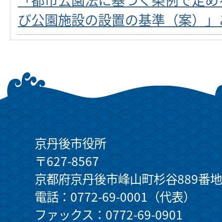
び公園施設の設置の基準（案）」
京丹後市役所
〒627-8567
京都府京丹後市峰山町杉谷889番地
電話：0772-69-0001（代表）
ファックス：0772-69-0901