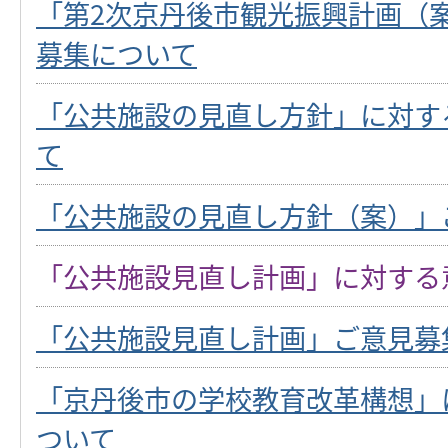
「第2次京丹後市観光振興計画（
募集について
「公共施設の見直し方針」に対す
て
「公共施設の見直し方針（案）」
「公共施設見直し計画」に対する
「公共施設見直し計画」ご意見募
「京丹後市の学校教育改革構想」
ついて