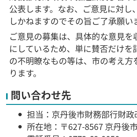
公表します。なお、ご意見に対し
しかねますのでその旨ご了承願い
ご意見の募集は、具体的な意見を
にしているため、単に賛否だけを
の不明瞭なもの等は、市の考え方
ります。
問い合わせ先
担当：京丹後市財務部行財政
所在地：〒627-8567 京丹