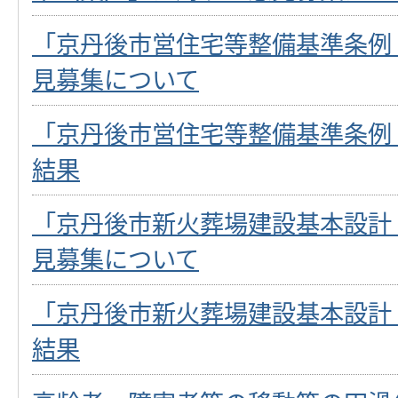
「京丹後市営住宅等整備基準条例
見募集について
「京丹後市営住宅等整備基準条例
結果
「京丹後市新火葬場建設基本設計
見募集について
「京丹後市新火葬場建設基本設計
結果