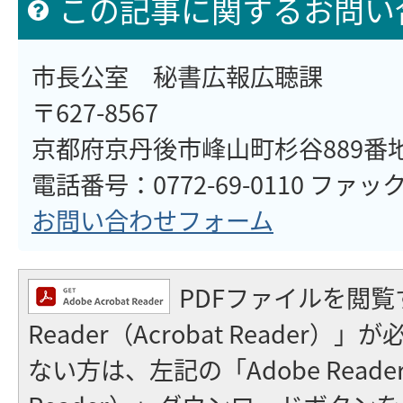
この記事に関するお問い
市長公室 秘書広報広聴課
〒627-8567
京都府京丹後市峰山町杉谷889番
電話番号：0772-69-0110 ファックス
お問い合わせフォーム
PDFファイルを閲覧
Reader（Acrobat Reader
ない方は、左記の「Adobe Reader（