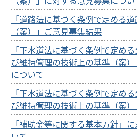
（案）」に対する意見募集につい
「道路法に基づく条例で定める道
（案）」ご意見募集結果
「下水道法に基づく条例で定める
び維持管理の技術上の基準（案）
について
「下水道法に基づく条例で定める
び維持管理の技術上の基準（案）
「補助金等に関する基本方針」に
いて