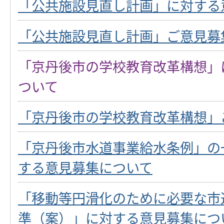
「公共施設見直し計画」に対する
「公共施設見直し計画」ご意見募
「京丹後市の学校教育改革構想」
ついて
「京丹後市の学校教育改革構想」
「京丹後市水道事業給水条例」の
する意見募集について
「移動等円滑化のために必要な市
準（案）」に対する意見募集につ