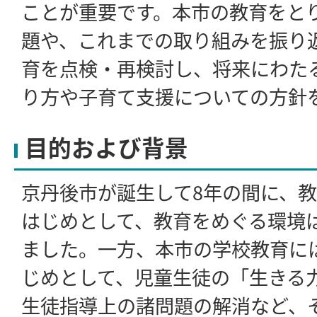
ことが重要です。本市の教育をと
題や、これまでの取り組みを振り
育を点検・再検討し、将来にわた
り方や子育て支援についての方針
目的および背景
京丹後市が誕生して8年の間に、
はじめとして、教育をめぐる環境
ました。一方、本市の学校教育に
じめとして、児童生徒の「生きる
生徒指導上の諸問題の解消など、