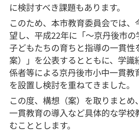
に検討すべき課題もあります。
このため、本市教育委員会では、
望し、平成22年に「～京丹後市の
子どもたちの育ちと指導の一貫性
案）」を公表するとともに、学識
係者等による京丹後市小中一貫教
を設置し検討を重ねてきました。
この度、構想（案）を取りまとめ
一貫教育の導入など具体的な学校
むこととします。