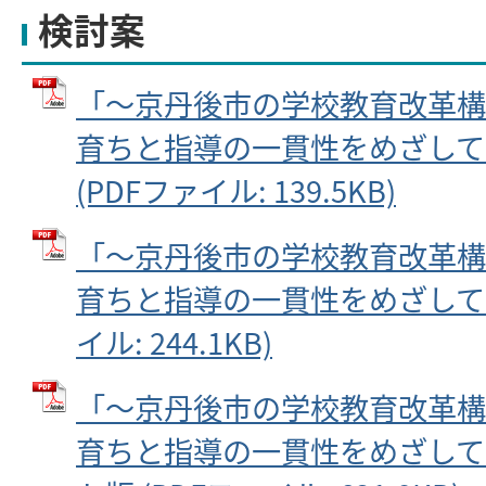
検討案
「～京丹後市の学校教育改革構
育ちと指導の一貫性をめざして
(PDFファイル: 139.5KB)
「～京丹後市の学校教育改革構
育ちと指導の一貫性をめざして（
イル: 244.1KB)
「～京丹後市の学校教育改革構
育ちと指導の一貫性をめざして