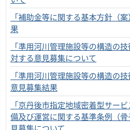
「補助金等に関する基本方針（案
果
「準用河川管理施設等の構造の技
対する意見募集について
「準用河川管理施設等の構造の技
意見募集結果
「京丹後市指定地域密着型サービ
備及び運営に関する基準条例（骨
見募集について