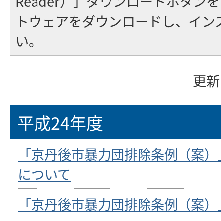
Reader）」ダウンロードボタン
トウェアをダウンロードし、イン
い。
更新
平成24年度
「京丹後市暴力団排除条例（案）
について
「京丹後市暴力団排除条例（案）