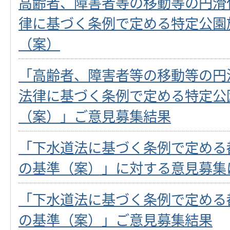
高齢者、障害者等の移動等の円滑
律に基づく条例で定める特定公園
（案）
「高齢者、障害者等の移動等の円
法律に基づく条例で定める特定公
（案）」ご意見募集結果
「下水道法に基づく条例で定める
の基準（案）」に対する意見募集
「下水道法に基づく条例で定める
の基準（案）」ご意見募集結果