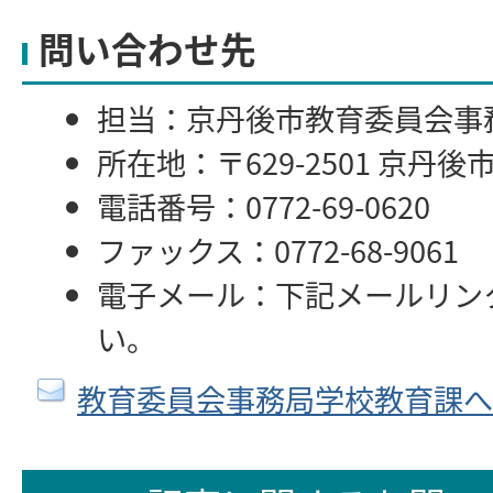
問い合わせ先
担当：京丹後市教育委員会事
所在地：〒629-2501 京丹後
電話番号：0772-69-0620
ファックス：0772-68-9061
電子メール：下記メールリン
い。
教育委員会事務局学校教育課へ