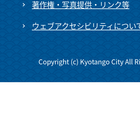
著作権・写真提供・リンク等
ウェブアクセシビリティについ
Copyright (c) Kyotango City All 