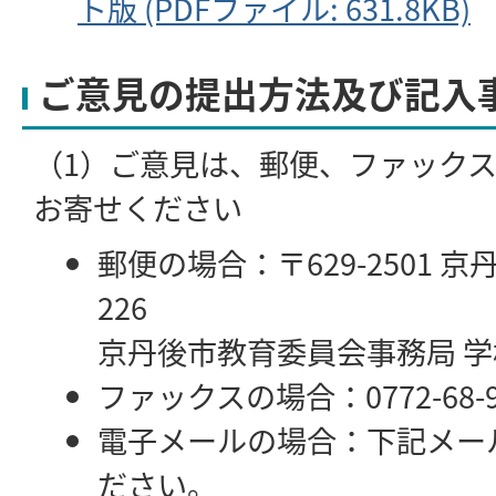
ト版 (PDFファイル: 631.8KB)
ご意見の提出方法及び記入
（1）ご意見は、郵便、ファック
お寄せください
郵便の場合：〒629-2501 
226
京丹後市教育委員会事務局 
ファックスの場合：0772-68-9
電子メールの場合：下記メー
ださい。