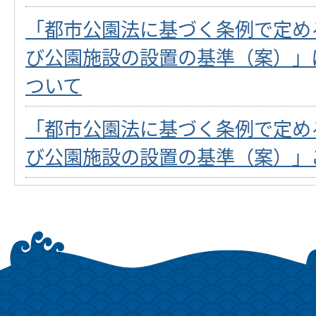
「都市公園法に基づく条例で定め
び公園施設の設置の基準（案）」
ついて
「都市公園法に基づく条例で定め
び公園施設の設置の基準（案）」