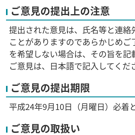
ご意見の提出上の注意
提出された意見は、氏名等と連絡
ことがありますのであらかじめご
を希望しない場合は、その旨を記
ご意見は、日本語で記入してくだ
ご意見の提出期限
平成24年9月10日（月曜日）必着
ご意見の取扱い