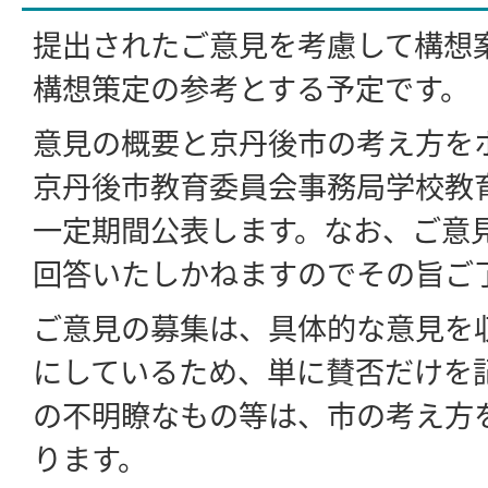
提出されたご意見を考慮して構想
構想策定の参考とする予定です。
意見の概要と京丹後市の考え方を
京丹後市教育委員会事務局学校教
一定期間公表します。なお、ご意
回答いたしかねますのでその旨ご
ご意見の募集は、具体的な意見を
にしているため、単に賛否だけを
の不明瞭なもの等は、市の考え方
ります。