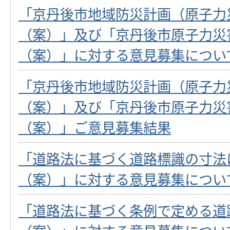
「京丹後市地域防災計画（原子力
（案）」及び「京丹後市原子力災
（案）」に対する意見募集につい
「京丹後市地域防災計画（原子力
（案）」及び「京丹後市原子力災
（案）」ご意見募集結果
「道路法に基づく道路標識の寸法
（案）」に対する意見募集につい
「道路法に基づく条例で定める道