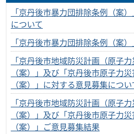
「京丹後市暴力団排除条例（案）
について
「京丹後市暴力団排除条例（案）
「京丹後市地域防災計画（原子力
（案）」及び「京丹後市原子力災
（案）」に対する意見募集につい
「京丹後市地域防災計画（原子力
（案）」及び「京丹後市原子力災
（案）」ご意見募集結果