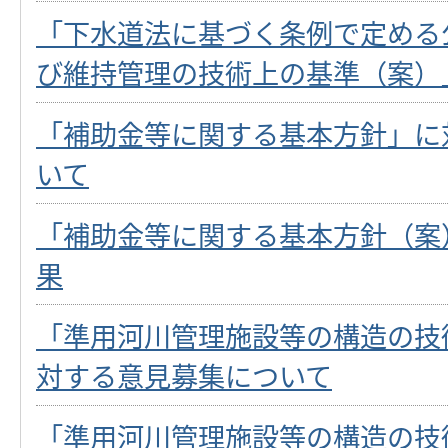
「下水道法に基づく条例で定める
び維持管理の技術上の基準（案）
「補助金等に関する基本方針」に
いて
「補助金等に関する基本方針（案
果
「準用河川管理施設等の構造の技
対する意見募集について
「準用河川管理施設等の構造の技