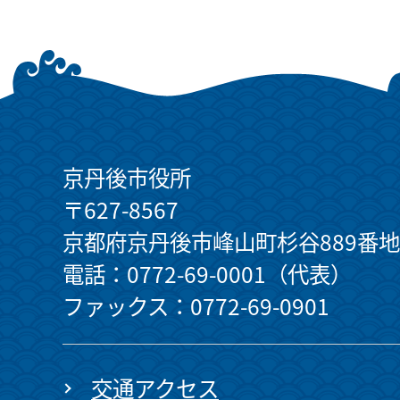
京丹後市役所
〒627-8567
京都府京丹後市峰山町杉谷889番地
電話：0772-69-0001（代表）
ファックス：0772-69-0901
交通アクセス