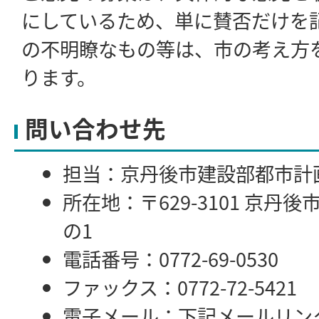
にしているため、単に賛否だけを
の不明瞭なもの等は、市の考え方
ります。
問い合わせ先
担当：京丹後市建設部都市計
所在地：〒629-3101 京丹
の1
電話番号：0772-69-0530
ファックス：0772-72-5421
電子メール：下記メールリン