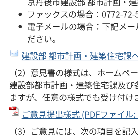
京丹後市建設部 都市計画・
ファックスの場合：0772-72-5
電子メールの場合：下記メー
ださい。
建設部 都市計画・建築住宅課
（2）意見書の様式は、ホームペ
建設部都市計画・建築住宅課及び
ますが、任意の様式でも受け付け
ご意見提出様式 (PDFファイル: 6
（3）ご意見には、次の項目を記