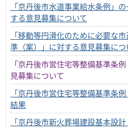
「京丹後市水道事業給水条例」の
する意見募集について
「移動等円滑化のために必要な市
準（案）」に対する意見募集につ
「京丹後市営住宅等整備基準条例
見募集について
「京丹後市営住宅等整備基準条例
結果
「京丹後市新火葬場建設基本設計