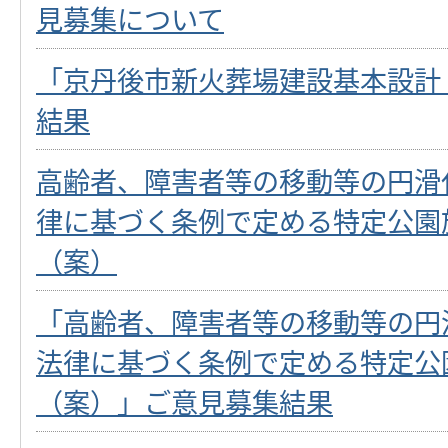
見募集について
「京丹後市新火葬場建設基本設計
結果
高齢者、障害者等の移動等の円滑
律に基づく条例で定める特定公園
（案）
「高齢者、障害者等の移動等の円
法律に基づく条例で定める特定公
（案）」ご意見募集結果