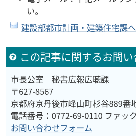
い。
建設部都市計画・建築住宅課へ
この記事に関するお問い
市長公室 秘書広報広聴課
〒627-8567
京都府京丹後市峰山町杉谷889番
電話番号：0772-69-0110 ファックス
お問い合わせフォーム