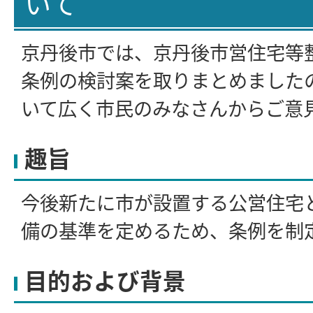
いて
京丹後市では、京丹後市営住宅等
条例の検討案を取りまとめました
いて広く市民のみなさんからご意
趣旨
今後新たに市が設置する公営住宅
備の基準を定めるため、条例を制
目的および背景