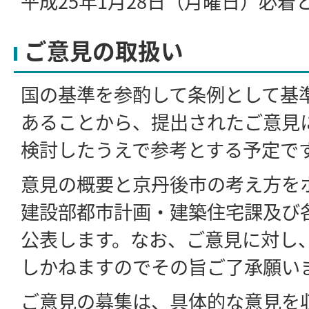
平成25年1月28日（月曜日）必着
ご意見の取扱い
国の基準を参酌して条例として基
あることから、提出されたご意見
検討したうえで参考とする予定で
意見の概要と京丹後市の考え方を
建設部都市計画・建築住宅課及び
公表します。なお、ご意見に対し
しかねますのでその旨ご了承願い
ご意見の募集は、具体的な意見を