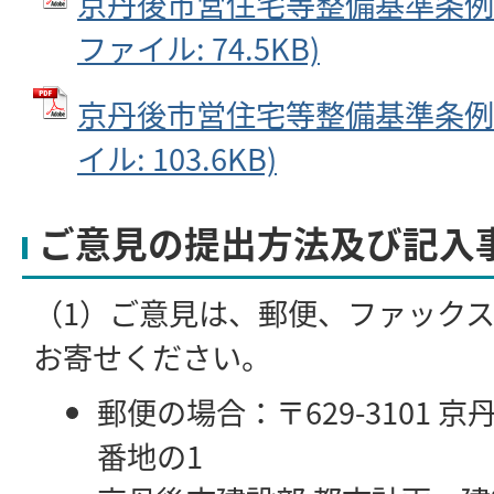
京丹後市営住宅等整備基準条例（
ファイル: 74.5KB)
京丹後市営住宅等整備基準条例の
イル: 103.6KB)
ご意見の提出方法及び記入
（1）ご意見は、郵便、ファック
お寄せください。
郵便の場合：〒629-3101 
番地の1