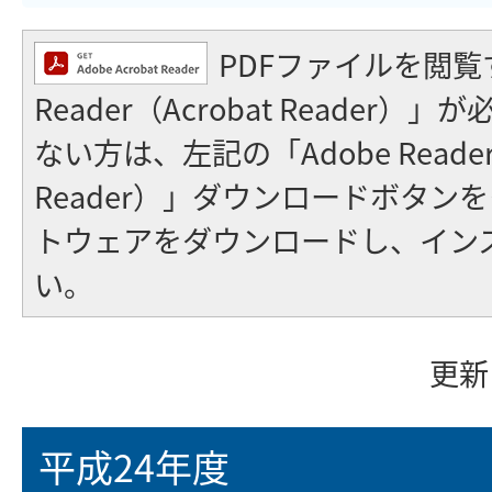
PDFファイルを閲覧
Reader（Acrobat Reader
ない方は、左記の「Adobe Reader（
Reader）」ダウンロードボタン
トウェアをダウンロードし、イン
い。
更新
平成24年度