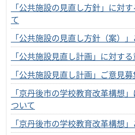
「公共施設の見直し方針」に対す
て
「公共施設の見直し方針（案）」
「公共施設見直し計画」に対する
「公共施設見直し計画」ご意見募
「京丹後市の学校教育改革構想」
ついて
「京丹後市の学校教育改革構想」