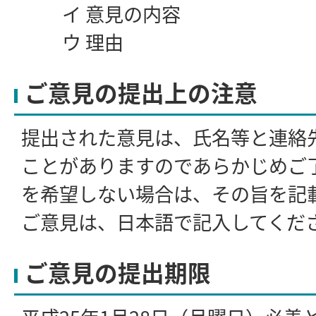
イ 意見の内容
ウ 理由
ご意見の提出上の注意
提出された意見は、氏名等と連絡
ことがありますのであらかじめご
を希望しない場合は、その旨を記
ご意見は、日本語で記入してくだ
ご意見の提出期限