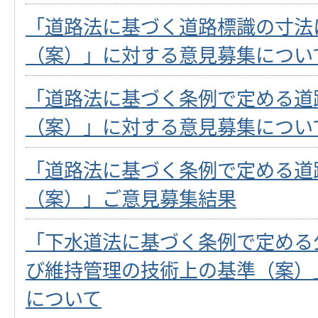
「道路法に基づく道路標識の寸法
（案）」に対する意見募集につい
「道路法に基づく条例で定める道
（案）」に対する意見募集につい
「道路法に基づく条例で定める道
（案）」ご意見募集結果
「下水道法に基づく条例で定める
び維持管理の技術上の基準（案）
について