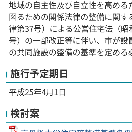
地域の自主性及び自立性を高める
図るための関係法律の整備に関する
律第37号）による公営住宅法（昭和
号）の一部改正等に伴い、市が設
の共同施設の整備の基準を定める
施行予定期日
平成25年4月1日
検討案