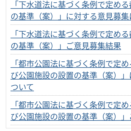
「下水道法に基づく条例で定める
の基準（案）」に対する意見募集
「下水道法に基づく条例で定める
の基準（案）」ご意見募集結果
「都市公園法に基づく条例で定め
び公園施設の設置の基準（案）」
ついて
「都市公園法に基づく条例で定め
び公園施設の設置の基準（案）」