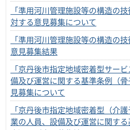
「準用河川管理施設等の構造の技
対する意見募集について
「準用河川管理施設等の構造の技
意見募集結果
「京丹後市指定地域密着型サービ
備及び運営に関する基準条例（骨
見募集について
「京丹後市指定地域密着型（介護
業の人員、設備及び運営に関する