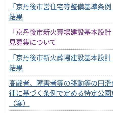
「京丹後市営住宅等整備基準条例
結果
「京丹後市新火葬場建設基本設計
見募集について
「京丹後市新火葬場建設基本設計
結果
高齢者、障害者等の移動等の円滑
律に基づく条例で定める特定公園
（案）