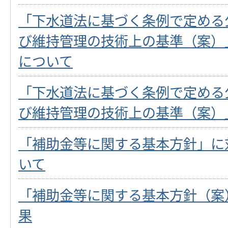
「下水道法に基づく条例で定める
び維持管理の技術上の基準（案）
について
「下水道法に基づく条例で定める
び維持管理の技術上の基準（案）
「補助金等に関する基本方針」に
いて
「補助金等に関する基本方針（案
果