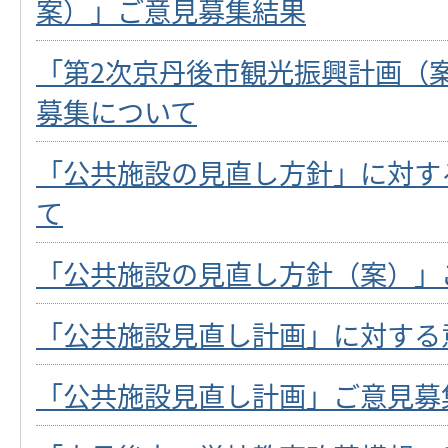
案）」ご意見募集結果
「第2次京丹後市観光振興計画（
募集について
「公共施設の見直し方針」に対す
て
「公共施設の見直し方針（案）」
「公共施設見直し計画」に対する
「公共施設見直し計画」ご意見募