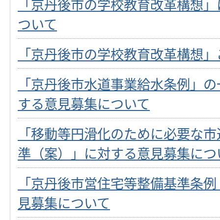
「京丹後市の学校教育改革構想」
ついて
「京丹後市の学校教育改革構想」
「京丹後市水道事業給水条例」の
する意見募集について
「移動等円滑化のために必要な市
準（案）」に対する意見募集につ
「京丹後市営住宅等整備基準条例
見募集について