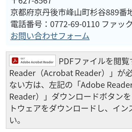
〒627-8567
京都府京丹後市峰山町杉谷889番
電話番号：0772-69-0110 ファックス
お問い合わせフォーム
PDFファイルを閲覧
Reader（Acrobat Reader
ない方は、左記の「Adobe Reader（
Reader）」ダウンロードボタン
トウェアをダウンロードし、イン
い。