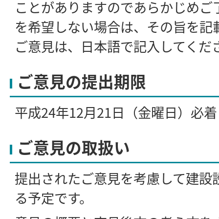
ことがありますのであらかじめご
を希望しない場合は、その旨を記
ご意見は、日本語で記入してくだ
ご意見の提出期限
平成24年12月21日（金曜日）必
ご意見の取扱い
提出されたご意見を考慮して建設
る予定です。