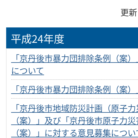
更新
平成24年度
「京丹後市暴力団排除条例（案）
について
「京丹後市暴力団排除条例（案）
「京丹後市地域防災計画（原子力
（案）」及び「京丹後市原子力災
（案）」に対する意見募集につい