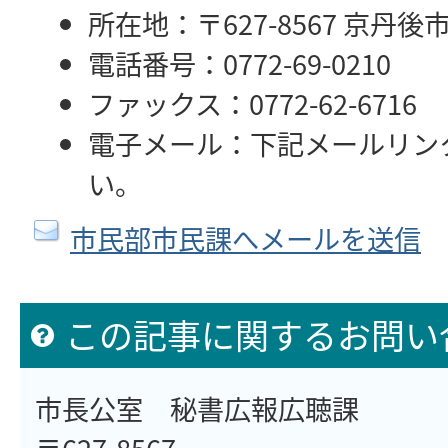
所在地：〒627-8567 京丹後
電話番号：0772-69-0210
ファックス：0772-62-6716
電子メール：下記メールリン
い。
市民部市民課へメールを送信
この記事に関するお問い
市長公室 秘書広報広聴課