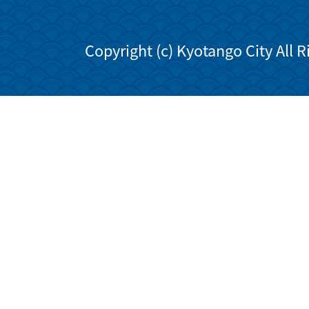
Copyright (c) Kyotango City All 