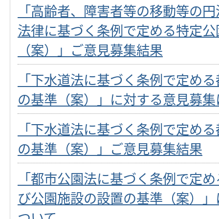
「高齢者、障害者等の移動等の円
法律に基づく条例で定める特定公
（案）」ご意見募集結果
「下水道法に基づく条例で定める
の基準（案）」に対する意見募集
「下水道法に基づく条例で定める
の基準（案）」ご意見募集結果
「都市公園法に基づく条例で定め
び公園施設の設置の基準（案）」
ついて