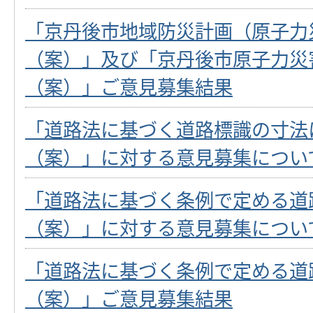
「京丹後市地域防災計画（原子力
（案）」及び「京丹後市原子力災
（案）」ご意見募集結果
「道路法に基づく道路標識の寸法
（案）」に対する意見募集につい
「道路法に基づく条例で定める道
（案）」に対する意見募集につい
「道路法に基づく条例で定める道
（案）」ご意見募集結果