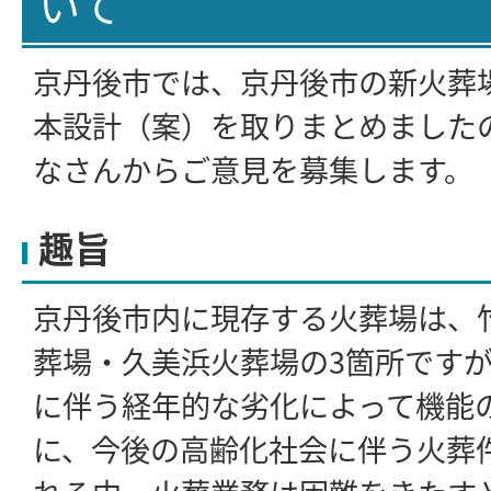
いて
京丹後市では、京丹後市の新火葬
本設計（案）を取りまとめました
なさんからご意見を募集します。
趣旨
京丹後市内に現存する火葬場は、
葬場・久美浜火葬場の3箇所です
に伴う経年的な劣化によって機能
に、今後の高齢化社会に伴う火葬