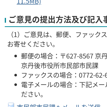
11.5MB)
ご意見の提出方法及び記入
（1）ご意見は、郵便、ファック
お寄せください。
郵便の場合：〒627-8567 
京丹後市役所市民部市民課
ファックスの場合：0772-62-6
電子メールの場合：下記メー
ださい。