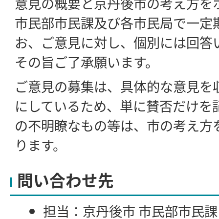
意見の概要と京丹後市の考え方を
市民部市民課及び各市民局で一定
お、ご意見に対し、個別には回答
その旨ご了承願います。
ご意見の募集は、具体的な意見を
にしているため、単に賛否だけを
の不明瞭なもの等は、市の考え方
ります。
問い合わせ先
担当：京丹後市 市民部市民課