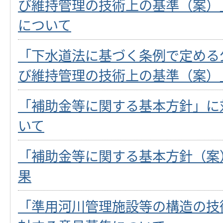
び維持管理の技術上の基準（案）
について
「下水道法に基づく条例で定める
び維持管理の技術上の基準（案）
「補助金等に関する基本方針」に
いて
「補助金等に関する基本方針（案
果
「準用河川管理施設等の構造の技