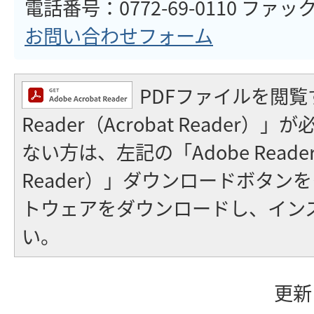
電話番号：0772-69-0110 ファックス
お問い合わせフォーム
PDFファイルを閲覧
Reader（Acrobat Reader
ない方は、左記の「Adobe Reader（
Reader）」ダウンロードボタン
トウェアをダウンロードし、イン
い。
更新