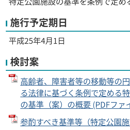
特定公園施設の基準を条例で定め
施行予定期日
平成25年4月1日
検討案
高齢者、障害者等の移動等の円
る法律に基づく条例で定める特
の基準（案）の概要 (PDFファイル:
参酌すべき基準等（特定公園施設）