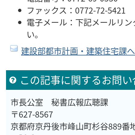
ファックス：0772-72-5421
電子メール：下記メールリン
い。
建設部都市計画・建築住宅課へ
この記事に関するお問い
市長公室 秘書広報広聴課
〒627-8567
京都府京丹後市峰山町杉谷889番