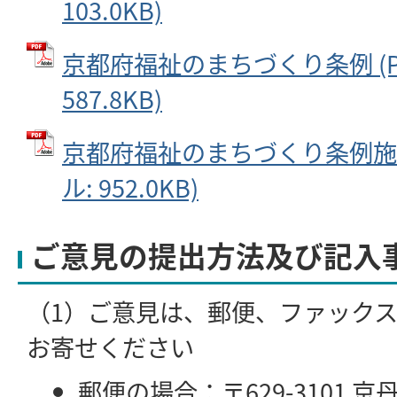
103.0KB)
京都府福祉のまちづくり条例 (P
587.8KB)
京都府福祉のまちづくり条例施行
ル: 952.0KB)
ご意見の提出方法及び記入
（1）ご意見は、郵便、ファック
お寄せください
郵便の場合：〒629-3101 