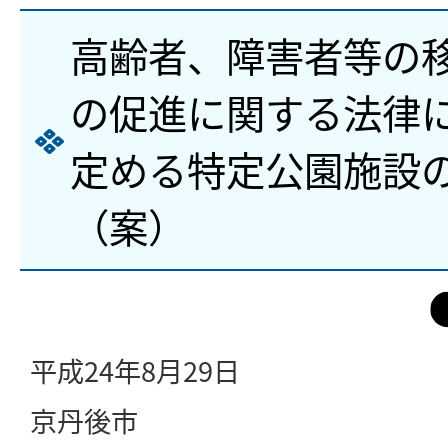
高齢者、障害者等の
の促進に関する法律
定める特定公園施設
（案）
平成24年8月29日
京丹後市