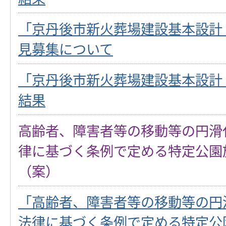
「京丹後市新火葬場建設基本設計
見募集について
「京丹後市新火葬場建設基本設計
結果
高齢者、障害者等の移動等の円滑
律に基づく条例で定める特定公園
（案）
「高齢者、障害者等の移動等の円
法律に基づく条例で定める特定公