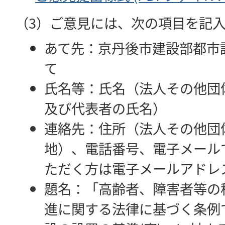
（3）ご意見には、次の項目を記
あて先：京丹後市建設部都市
て
氏名等：氏名（法人その他団
及び代表者の氏名）
連絡先：住所（法人その他団
地）、電話番号、電子メール
ただく方は電子メールアドレ
題名：「高齢者、障害者等の
進に関する法律に基づく条例