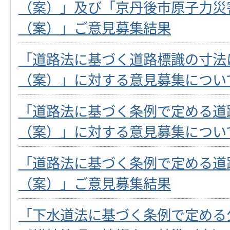
（案）」及び「京丹後市原子力災
（案）」ご意見募集結果
「道路法に基づく道路標識の寸法
（案）」に対する意見募集につい
「道路法に基づく条例で定める道
（案）」に対する意見募集につい
「道路法に基づく条例で定める道
（案）」ご意見募集結果
「下水道法に基づく条例で定める