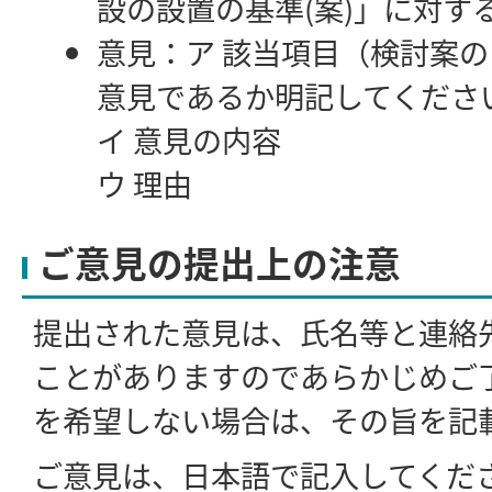
設の設置の基準(案)」に対す
意見：ア 該当項目（検討案
意見であるか明記してくださ
イ 意見の内容
ウ 理由
ご意見の提出上の注意
提出された意見は、氏名等と連絡
ことがありますのであらかじめご
を希望しない場合は、その旨を記
ご意見は、日本語で記入してくだ