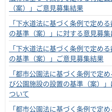
（案）」ご意見募集結果
「下水道法に基づく条例で定める
の基準（案）」に対する意見募集
「下水道法に基づく条例で定める
の基準（案）」ご意見募集結果
「都市公園法に基づく条例で定め
び公園施設の設置の基準（案）」
ついて
「都市公園法に基づく条例で定め