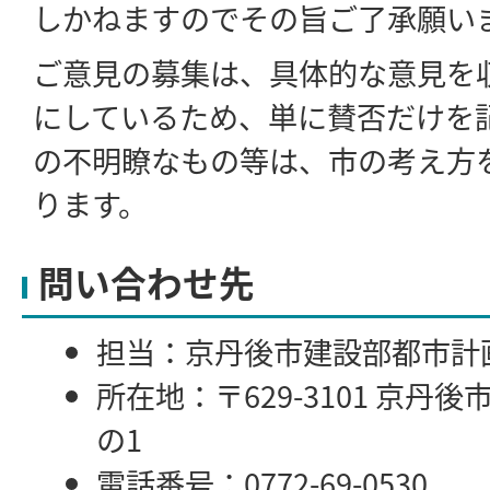
しかねますのでその旨ご了承願い
ご意見の募集は、具体的な意見を
にしているため、単に賛否だけを
の不明瞭なもの等は、市の考え方
ります。
問い合わせ先
担当：京丹後市建設部都市計
所在地：〒629-3101 京丹
の1
電話番号：0772-69-0530