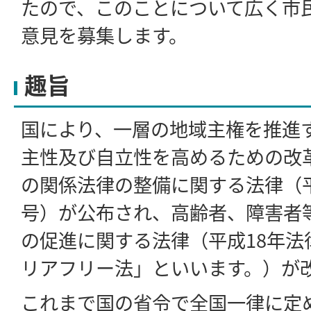
たので、このことについて広く市
意見を募集します。
趣旨
国により、一層の地域主権を推進
主性及び自立性を高めるための改
の関係法律の整備に関する法律（平
号）が公布され、高齢者、障害者
の促進に関する法律（平成18年法
リアフリー法」といいます。）が
これまで国の省令で全国一律に定