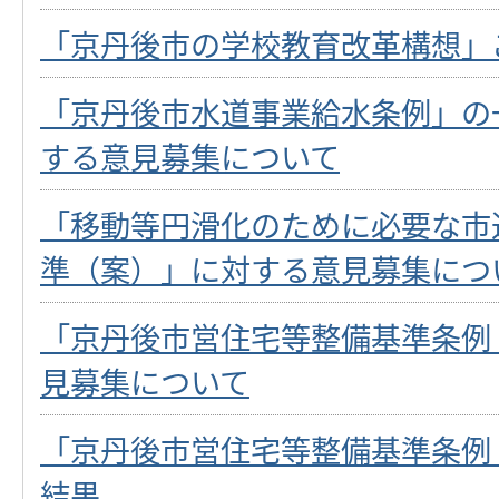
「京丹後市の学校教育改革構想」
「京丹後市水道事業給水条例」の
する意見募集について
「移動等円滑化のために必要な市
準（案）」に対する意見募集につ
「京丹後市営住宅等整備基準条例
見募集について
「京丹後市営住宅等整備基準条例
結果