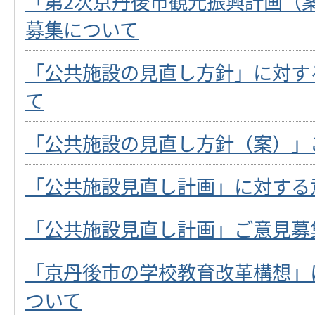
「第2次京丹後市観光振興計画（
募集について
「公共施設の見直し方針」に対す
て
「公共施設の見直し方針（案）」
「公共施設見直し計画」に対する
「公共施設見直し計画」ご意見募
「京丹後市の学校教育改革構想」
ついて