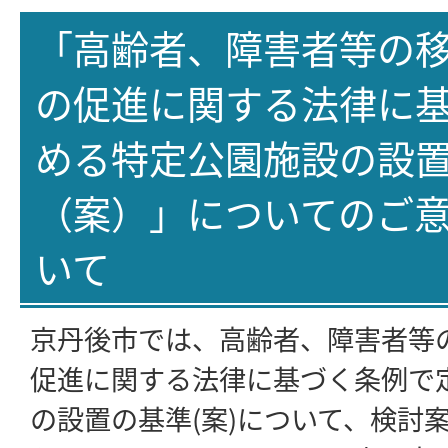
「高齢者、障害者等の
の促進に関する法律に
める特定公園施設の設
（案）」についてのご
いて
京丹後市では、高齢者、障害者等
促進に関する法律に基づく条例で
の設置の基準(案)について、検討