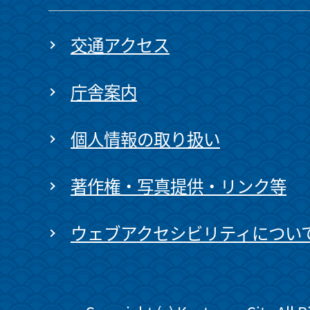
交通アクセス
庁舎案内
個人情報の取り扱い
著作権・写真提供・リンク等
ウェブアクセシビリティについ