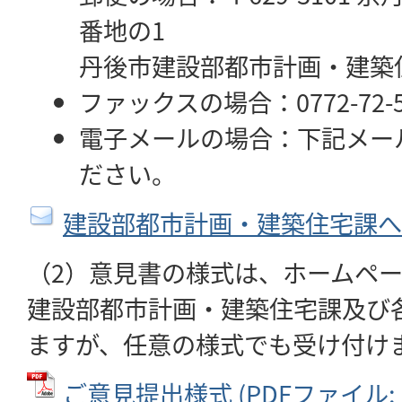
番地の1
丹後市建設部都市計画・建築
ファックスの場合：0772-72-5
電子メールの場合：下記メー
ださい。
建設部都市計画・建築住宅課へ
（2）意見書の様式は、ホームペ
建設部都市計画・建築住宅課及び
ますが、任意の様式でも受け付け
ご意見提出様式 (PDFファイル: 6