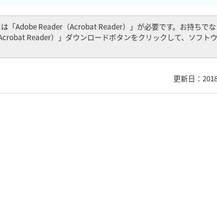
Adobe Reader（Acrobat Reader）」が必要です。お持ち
er（Acrobat Reader）」ダウンロードボタンをクリックして、ソフ
更新日：201