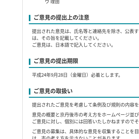
ウ 理由
ご意見の提出上の注意
提出された意見は、氏名等と連絡先を除き、公表す
は、その旨を記載してください。
ご意見は、日本語で記入してください。
ご意見の提出期限
平成24年9月28日（金曜日）必着とします。
ご意見の取扱い
提出されたご意見を考慮して条例及び規則の内容を
意見の概要と京丹後市の考え方をホームページ並び
ご意見に対し、個別には回答いたしかねますのでそ
ご意見の募集は、具体的な意見を収集することを目
は、市の考え方を示さないことがあります。