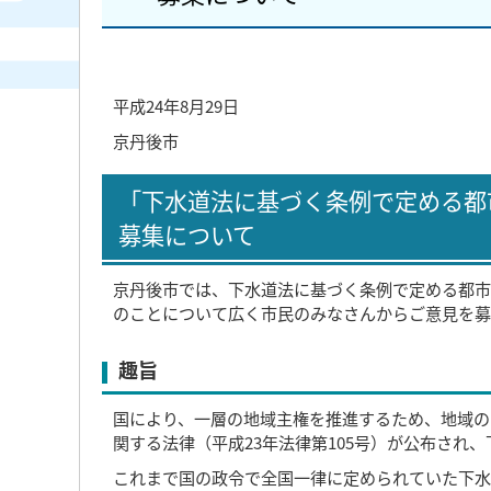
平成24年8月29日
京丹後市
「下水道法に基づく条例で定める都
募集について
京丹後市では、下水道法に基づく条例で定める都市
のことについて広く市民のみなさんからご意見を募
趣旨
国により、一層の地域主権を推進するため、地域の
関する法律（平成23年法律第105号）が公布され、
これまで国の政令で全国一律に定められていた下水