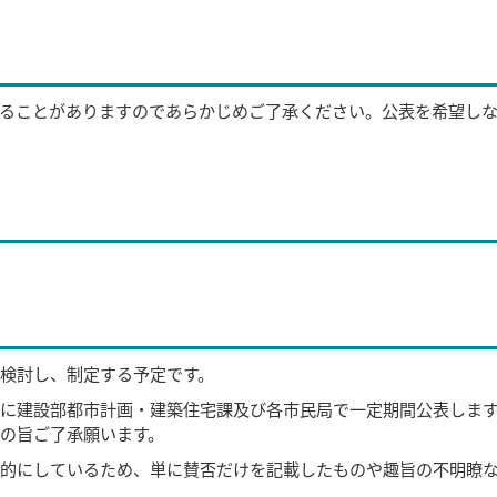
ることがありますのであらかじめご了承ください。公表を希望し
検討し、制定する予定です。
に建設部都市計画・建築住宅課及び各市民局で一定期間公表しま
の旨ご了承願います。
的にしているため、単に賛否だけを記載したものや趣旨の不明瞭