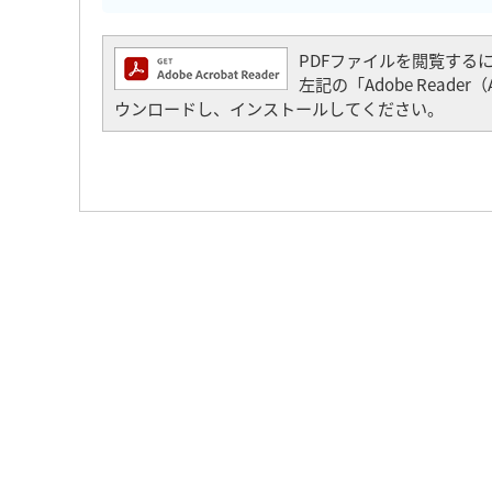
PDFファイルを閲覧するには「
左記の「Adobe Read
ウンロードし、インストールしてください。