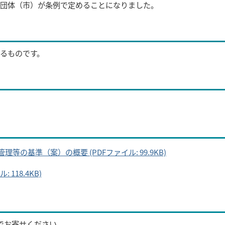
団体（市）が条例で定めることになりました。
るものです。
の基準（案）の概要 (PDFファイル: 99.9KB)
118.4KB)
でお寄せください