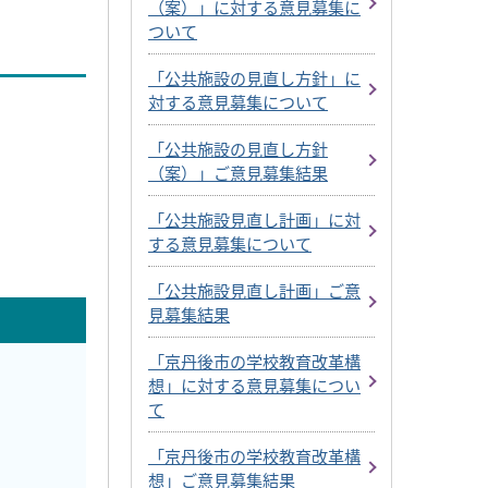
（案）」に対する意見募集に
ついて
「公共施設の見直し方針」に
対する意見募集について
「公共施設の見直し方針
（案）」ご意見募集結果
「公共施設見直し計画」に対
する意見募集について
「公共施設見直し計画」ご意
見募集結果
「京丹後市の学校教育改革構
想」に対する意見募集につい
て
「京丹後市の学校教育改革構
想」ご意見募集結果