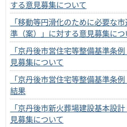
する意見募集について
「移動等円滑化のために必要な市
準（案）」に対する意見募集につ
「京丹後市営住宅等整備基準条例
見募集について
「京丹後市営住宅等整備基準条例
結果
「京丹後市新火葬場建設基本設計
見募集について