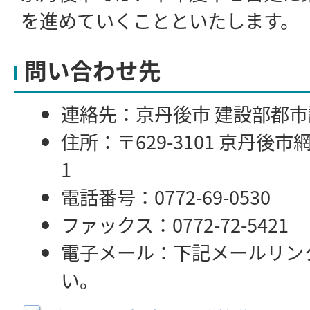
を進めていくことといたします。
問い合わせ先
連絡先：京丹後市 建設部都
住所：〒629-3101 京丹後
1
電話番号：0772-69-0530
ファックス：0772-72-5421
電子メール：下記メールリン
い。