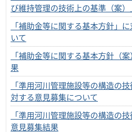
び維持管理の技術上の基準（案）
「補助金等に関する基本方針」に
いて
「補助金等に関する基本方針（案
果
「準用河川管理施設等の構造の技
対する意見募集について
「準用河川管理施設等の構造の技
意見募集結果