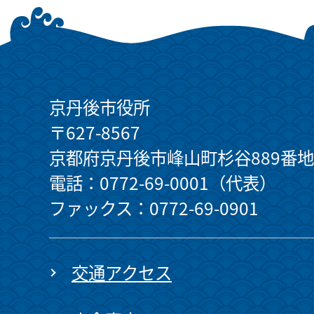
京丹後市役所
〒627-8567
京都府京丹後市峰山町杉谷889番地
電話：0772-69-0001（代表）
ファックス：0772-69-0901
交通アクセス