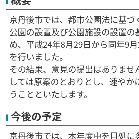
京丹後市では、都市公園法に基づ
公園の設置及び公園施設の設置の
め、平成24年8月29日から同年9
を行いました。
その結果、意見の提出はありませ
しては原案のとおりとし、速やか
うことといたします。
今後の予定
京丹後市では、本年度中を目処に