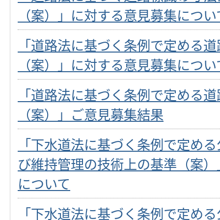
（案）」に対する意見募集につい
「道路法に基づく条例で定める道
（案）」に対する意見募集につい
「道路法に基づく条例で定める道
（案）」ご意見募集結果
「下水道法に基づく条例で定める
び維持管理の技術上の基準（案）
について
「下水道法に基づく条例で定める