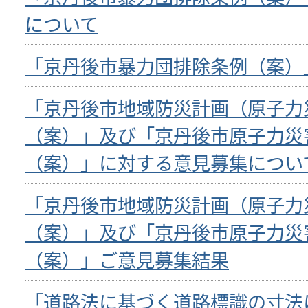
について
「京丹後市暴力団排除条例（案）
「京丹後市地域防災計画（原子力
（案）」及び「京丹後市原子力災
（案）」に対する意見募集につい
「京丹後市地域防災計画（原子力
（案）」及び「京丹後市原子力災
（案）」ご意見募集結果
「道路法に基づく道路標識の寸法