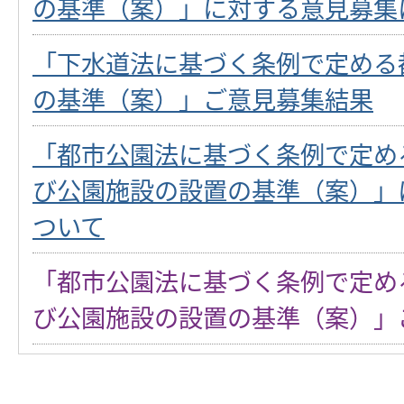
の基準（案）」に対する意見募集
「下水道法に基づく条例で定める
の基準（案）」ご意見募集結果
「都市公園法に基づく条例で定め
び公園施設の設置の基準（案）」
ついて
「都市公園法に基づく条例で定め
び公園施設の設置の基準（案）」