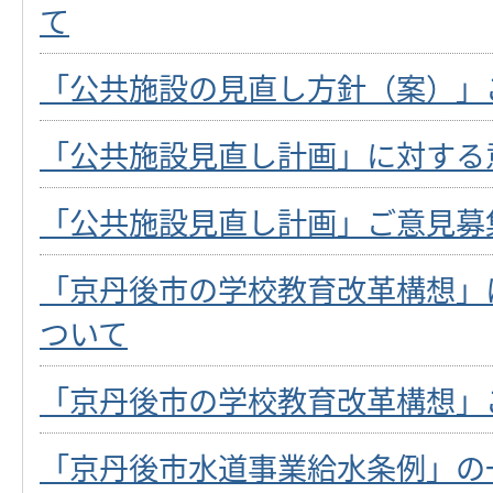
て
「公共施設の見直し方針（案）」
「公共施設見直し計画」に対する
「公共施設見直し計画」ご意見募
「京丹後市の学校教育改革構想」
ついて
「京丹後市の学校教育改革構想」
「京丹後市水道事業給水条例」の