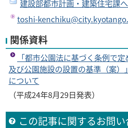
建設部都市計画・建築住宅課へ
toshi-kenchiku@city.kyotango.
関係資料
「都市公園法に基づく条例で定
及び公園施設の設置の基準（案）
について
（平成24年8月29日発表）
この記事に関するお問い