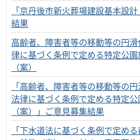
「京丹後市新火葬場建設基本設計
結果
高齢者、障害者等の移動等の円滑
律に基づく条例で定める特定公園
（案）
「高齢者、障害者等の移動等の円
法律に基づく条例で定める特定公
（案）」ご意見募集結果
「下水道法に基づく条例で定める