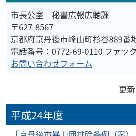
市長公室 秘書広報広聴課
〒627-8567
京都府京丹後市峰山町杉谷889番
電話番号：0772-69-0110 ファックス
お問い合わせフォーム
更新
平成24年度
「京丹後市暴力団排除条例（案）