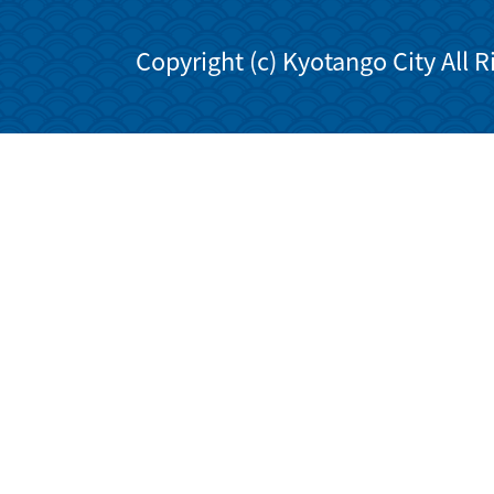
Copyright (c) Kyotango City All 