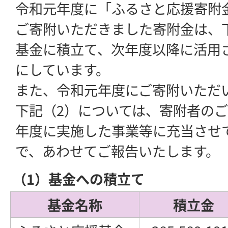
令和元年度に「ふるさと応援寄附
ご寄附いただきました寄附金は、
基金に積立て、次年度以降に活用
にしています。
また、令和元年度にご寄附いただ
下記（2）については、寄附者の
年度に実施した事業等に充当させ
で、あわせてご報告いたします。
（1）基金への積立て
基金名称
積立金