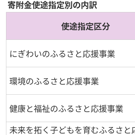
寄附金使途指定別の内訳
使途指定区分
にぎわいのふるさと応援事業
環境のふるさと応援事業
健康と福祉のふるさと応援事業
未来を拓く子どもを育むふるさと