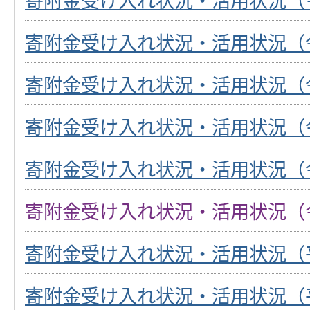
寄附金受け入れ状況・活用状況（
寄附金受け入れ状況・活用状況（
寄附金受け入れ状況・活用状況（
寄附金受け入れ状況・活用状況（
寄附金受け入れ状況・活用状況（
寄附金受け入れ状況・活用状況（
寄附金受け入れ状況・活用状況（