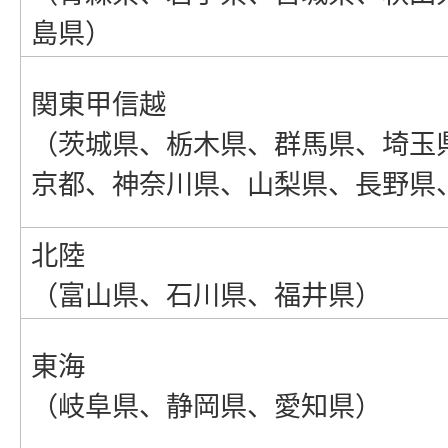
島県）
関東甲信越
（茨城県、栃木県、群馬県、埼玉
京都、神奈川県、山梨県、長野県
北陸
（富山県、石川県、福井県）
東海
（岐阜県、静岡県、愛知県）