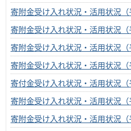
寄附金受け入れ状況・活用状況（
寄附金受け入れ状況・活用状況（
寄附金受け入れ状況・活用状況（
寄附金受け入れ状況・活用状況（
寄付金受け入れ状況・活用状況（
寄附金受け入れ状況・活用状況（
寄附金受け入れ状況・活用状況（