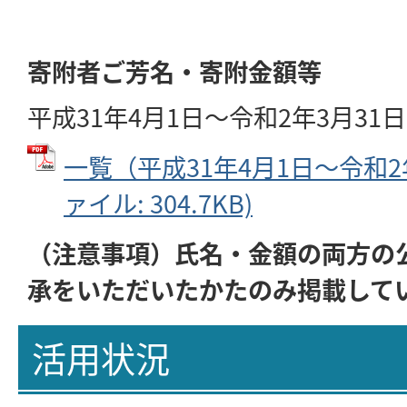
寄附者ご芳名・寄附金額等
平成31年4月1日～令和2年3月31日
一覧（平成31年4月1日～令和2年
ァイル: 304.7KB)
（注意事項）氏名・金額の両方の
承をいただいたかたのみ掲載して
活用状況