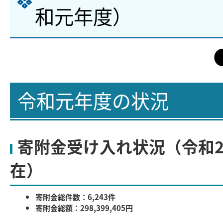
和元年度）
令和元年度の状況
寄附金受け入れ状況（令和2
在）
寄附金総件数：6,243件
寄附金総額：298,399,405円