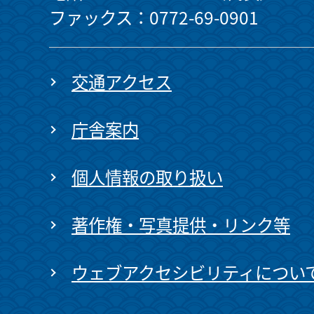
ファックス：0772-69-0901
交通アクセス
庁舎案内
個人情報の取り扱い
著作権・写真提供・リンク等
ウェブアクセシビリティについ