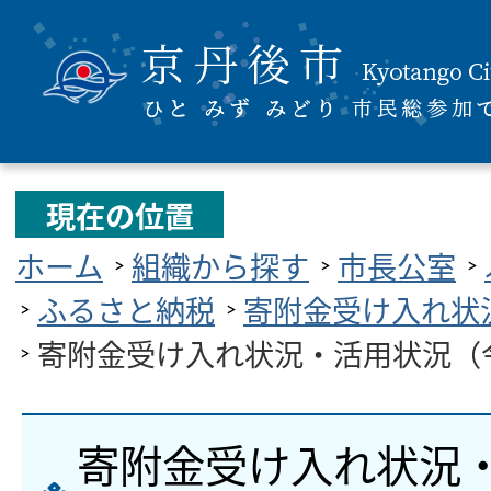
現在の位置
ホーム
組織から探す
市長公室
ふるさと納税
寄附金受け入れ状
寄附金受け入れ状況・活用状況（
寄附金受け入れ状況