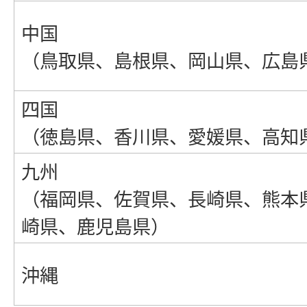
中国
（鳥取県、島根県、岡山県、広島
四国
（徳島県、香川県、愛媛県、高知
九州
（福岡県、佐賀県、長崎県、熊本
崎県、鹿児島県）
沖縄