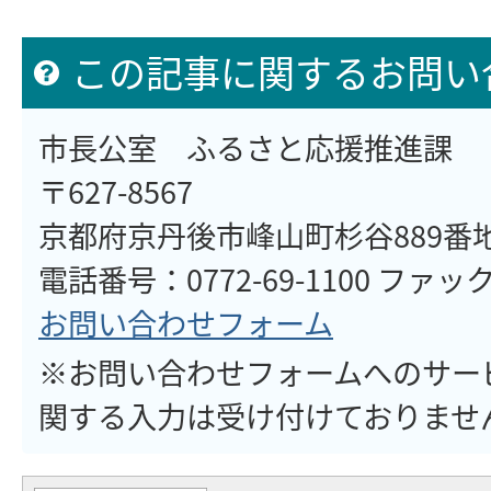
この記事に関するお問い
市長公室 ふるさと応援推進課
〒627-8567
京都府京丹後市峰山町杉谷889番
電話番号：0772-69-1100 ファックス
お問い合わせフォーム
※お問い合わせフォームへのサー
関する入力は受け付けておりませ