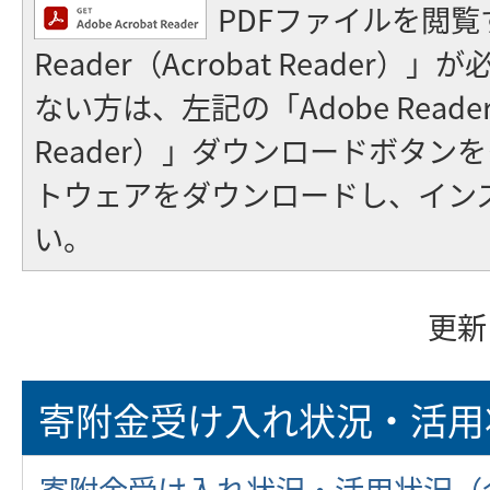
PDFファイルを閲覧
Reader（Acrobat Reader
ない方は、左記の「Adobe Reader（
Reader）」ダウンロードボタン
トウェアをダウンロードし、イン
い。
更新
寄附金受け入れ状況・活用
寄附金受け入れ状況・活用状況（