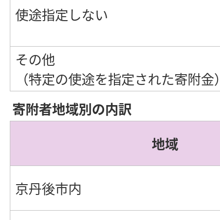
使途指定しない
その他
（特定の使途を指定された寄附金
寄附者地域別の内訳
地域
京丹後市内