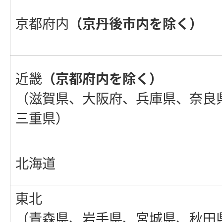
京都府内
（京丹後市内を除く）
近畿
（京都府内を除く）
（滋賀県、大阪府、兵庫県、奈良
三重県）
北海道
東北
（青森県、岩手県、宮城県、秋田