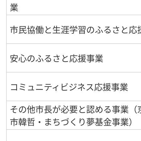
業
市民協働と生涯学習のふるさと応
安心のふるさと応援事業
コミュニティビジネス応援事業
その他市長が必要と認める事業（
市韓哲・まちづくり夢基金事業）