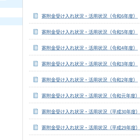
寄附金受け入れ状況・活用状況（令和6年度）
寄附金受け入れ状況・活用状況（令和5年度）
寄附金受け入れ状況・活用状況（令和4年度）
寄附金受け入れ状況・活用状況（令和3年度）
寄附金受け入れ状況・活用状況（令和2年度）
寄附金受け入れ状況・活用状況（令和元年度）
寄附金受け入れ状況・活用状況（平成30年度
寄附金受け入れ状況・活用状況（平成29年度