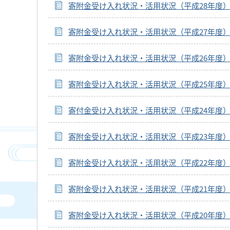
寄附金受け入れ状況・活用状況（平成28年度
寄附金受け入れ状況・活用状況（平成27年度
寄附金受け入れ状況・活用状況（平成26年度
寄附金受け入れ状況・活用状況（平成25年度
寄付金受け入れ状況・活用状況（平成24年度
寄附金受け入れ状況・活用状況（平成23年度
寄附金受け入れ状況・活用状況（平成22年度
寄附金受け入れ状況・活用状況（平成21年度
寄附金受け入れ状況・活用状況（平成20年度