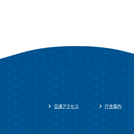
交通アクセス
庁舎案内