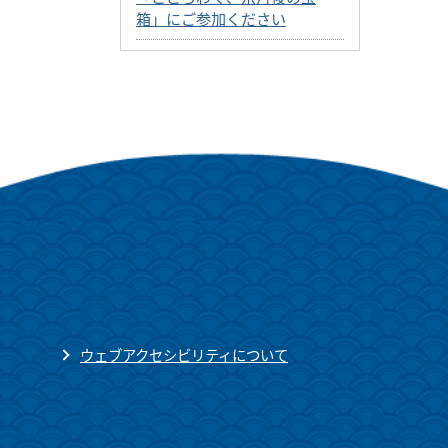
箱」にご参加ください
ウェブアクセシビリティについて