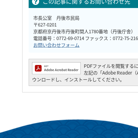
この記事に関するお問い合わせ先
市長公室 丹後市民局
〒627-0201
京都府京丹後市丹後町間人1780番地（丹後庁舎）
電話番号：0772-69-0714 ファックス：0772-75-216
お問い合わせフォーム
PDFファイルを閲覧するには「
左記の「Adobe Read
ウンロードし、インストールしてください。