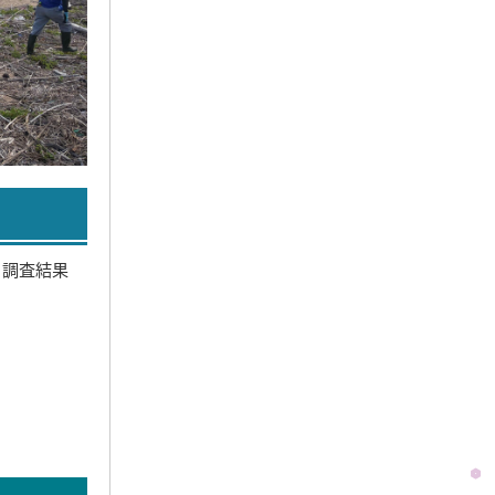
、調査結果