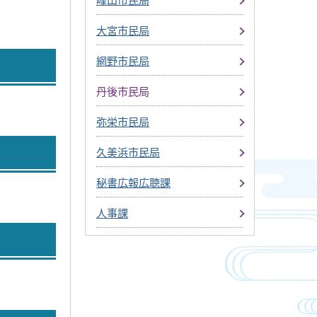
大宮市民局
網野市民局
丹後市民局
弥栄市民局
久美浜市民局
秘書広報広聴課
人事課