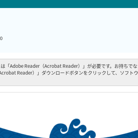
0
Adobe Reader（Acrobat Reader）」が必要です。お持ち
er（Acrobat Reader）」ダウンロードボタンをクリックして、ソフ