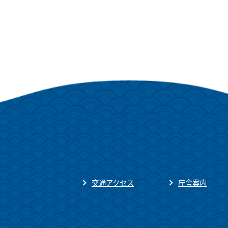
交通アクセス
庁舎案内