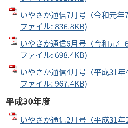
いやさか通信7月号（令和元年7月
ファイル: 836.8KB)
いやさか通信6月号（令和元年6月
ファイル: 698.4KB)
いやさか通信4月号（平成31年4月
ファイル: 967.4KB)
平成30年度
いやさか通信2月号（平成31年2月