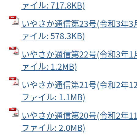
ァイル: 717.8KB)
いやさか通信第23号(令和3年3月1
ァイル: 578.3KB)
いやさか通信第22号(令和3年1月2
ァイル: 1.2MB)
いやさか通信第21号(令和2年12月
ファイル: 1.1MB)
いやさか通信第20号(令和2年11月
ファイル: 2.0MB)