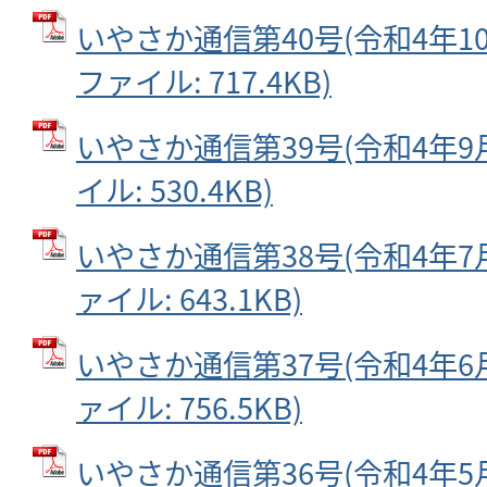
いやさか通信第40号(令和4年10月
ファイル: 717.4KB)
いやさか通信第39号(令和4年9月
イル: 530.4KB)
いやさか通信第38号(令和4年7月2
ァイル: 643.1KB)
いやさか通信第37号(令和4年6月1
ァイル: 756.5KB)
いやさか通信第36号(令和4年5月1