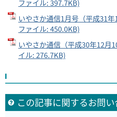
ファイル: 397.7KB)
いやさか通信1月号（平成31年1月
ファイル: 450.0KB)
いやさか通信（平成30年12月10
イル: 276.7KB)
この記事に関するお問い