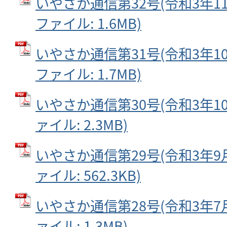
いやさか通信第32号(令和3年11月
ファイル: 1.6MB)
いやさか通信第31号(令和3年10月
ファイル: 1.7MB)
いやさか通信第30号(令和3年10月
ァイル: 2.3MB)
いやさか通信第29号(令和3年9月1
ァイル: 562.3KB)
いやさか通信第28号(令和3年7月2
ァイル: 1.3MB)