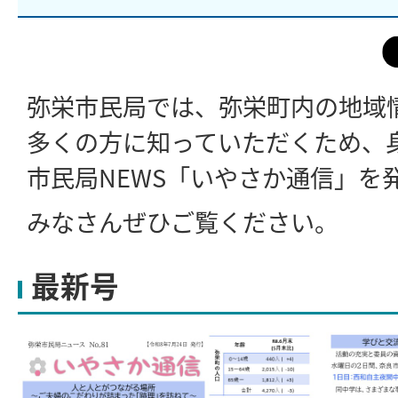
弥栄市民局では、弥栄町内の地域
多くの方に知っていただくため、
市民局NEWS「いやさか通信」を
みなさんぜひご覧ください。
最新号