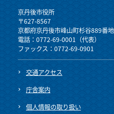
京丹後市役所
〒627-8567
京都府京丹後市峰山町杉谷889番地
電話：0772-69-0001（代表）
ファックス：0772-69-0901
交通アクセス
庁舎案内
個人情報の取り扱い