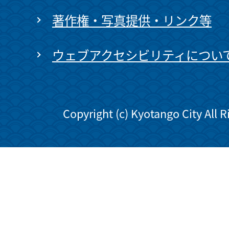
著作権・写真提供・リンク等
ウェブアクセシビリティについ
Copyright (c) Kyotango City All 