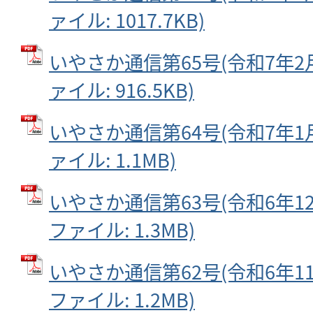
ァイル: 1017.7KB)
いやさか通信第65号(令和7年2月2
ァイル: 916.5KB)
いやさか通信第64号(令和7年1月2
ァイル: 1.1MB)
いやさか通信第63号(令和6年12月
ファイル: 1.3MB)
いやさか通信第62号(令和6年11月
ファイル: 1.2MB)