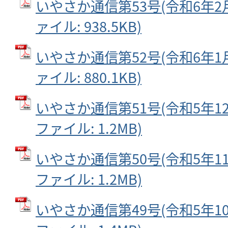
いやさか通信第53号(令和6年2月2
ァイル: 938.5KB)
いやさか通信第52号(令和6年1月2
ァイル: 880.1KB)
いやさか通信第51号(令和5年12月
ファイル: 1.2MB)
いやさか通信第50号(令和5年11月
ファイル: 1.2MB)
いやさか通信第49号(令和5年10月