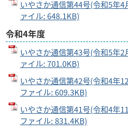
いやさか通信第44号(令和5年4月2
ァイル: 648.1KB)
令和4年度
いやさか通信第43号(令和5年2月1
ァイル: 701.0KB)
いやさか通信第42号(令和4年12月
ファイル: 609.3KB)
いやさか通信第41号(令和4年11月
ファイル: 831.4KB)