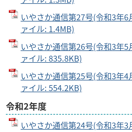
いやさか通信第27号(令和3年6月2
ァイル: 1.4MB)
いやさか通信第26号(令和3年5月2
ァイル: 835.8KB)
いやさか通信第25号(令和3年4月2
ァイル: 554.2KB)
令和2年度
いやさか通信第24号(令和3年3月2