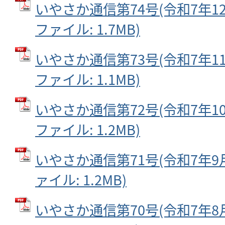
いやさか通信第74号(令和7年12月
ファイル: 1.7MB)
いやさか通信第73号(令和7年11月
ファイル: 1.1MB)
いやさか通信第72号(令和7年10月
ファイル: 1.2MB)
いやさか通信第71号(令和7年9月2
ァイル: 1.2MB)
いやさか通信第70号(令和7年8月2