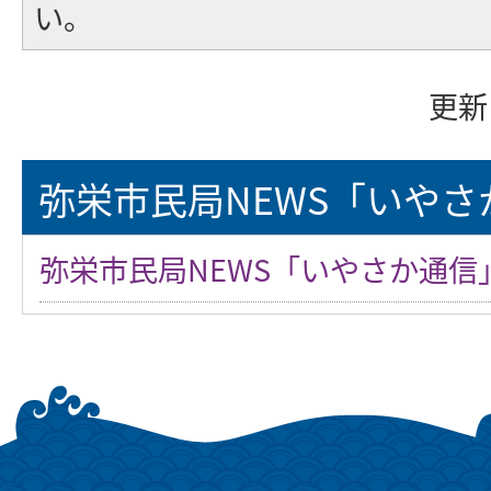
い。
更新
弥栄市民局NEWS「いやさ
弥栄市民局NEWS「いやさか通信