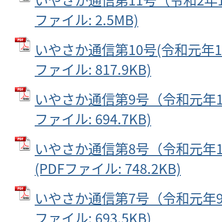
ファイル: 2.5MB)
いやさか通信第10号(令和元年12
ファイル: 817.9KB)
いやさか通信第9号（令和元年11
ファイル: 694.7KB)
いやさか通信第8号（令和元年1
(PDFファイル: 748.2KB)
いやさか通信第7号（令和元年9月
ファイル: 693.5KB)