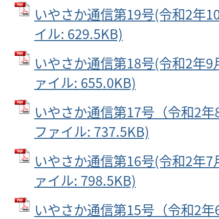
いやさか通信第19号(令和2年10月
イル: 629.5KB)
いやさか通信第18号(令和2年9月2
ァイル: 655.0KB)
いやさか通信第17号（令和2年8月
ファイル: 737.5KB)
いやさか通信第16号(令和2年7月2
ァイル: 798.5KB)
いやさか通信第15号（令和2年6月