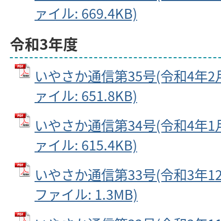
ァイル: 669.4KB)
令和3年度
いやさか通信第35号(令和4年2月2
ァイル: 651.8KB)
いやさか通信第34号(令和4年1月2
ァイル: 615.4KB)
いやさか通信第33号(令和3年12月
ファイル: 1.3MB)