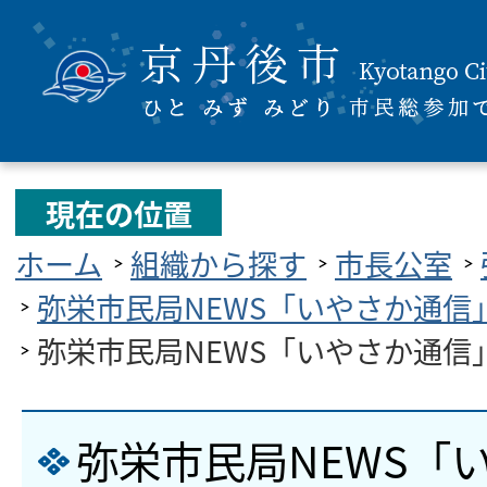
現在の位置
ホーム
組織から探す
市長公室
弥栄市民局NEWS「いやさか通信
弥栄市民局NEWS「いやさか通信
弥栄市民局NEWS「