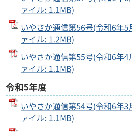
ァイル: 1.1MB)
いやさか通信第56号(令和6年5月2
ァイル: 1.2MB)
いやさか通信第55号(令和6年4月2
ァイル: 1.1MB)
令和5年度
いやさか通信第54号(令和6年3月2
ァイル: 1.1MB)