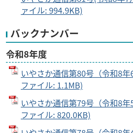
ァイル: 994.9KB)
バックナンバー
令和8年度
いやさか通信第80号（令和8年6月
ファイル: 1.1MB)
いやさか通信第79号（令和8年5月
ファイル: 820.0KB)
いやさか通信第78号（令和8年4月