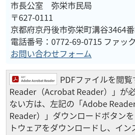
市長公室 弥栄市民局
〒627-0111
京都府京丹後市弥栄町溝谷3464
電話番号：0772-69-0715 ファックス
お問い合わせフォーム
PDFファイルを閲覧
Reader（Acrobat Reader
ない方は、左記の「Adobe Reader（
Reader）」ダウンロードボタン
トウェアをダウンロードし、イン