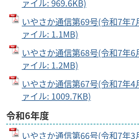
ァイル: 969.6KB)
いやさか通信第69号(令和7年7月2
ァイル: 1.1MB)
いやさか通信第68号(令和7年6月2
ァイル: 1.2MB)
いやさか通信第67号(令和7年4月2
ァイル: 1009.7KB)
令和6年度
いやさか通信第66号(令和7年3月2