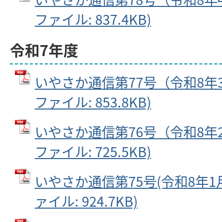
ファイル: 837.4KB)
令和7年度
いやさか通信第77号（令和8年3月
ファイル: 853.8KB)
いやさか通信第76号（令和8年2月
ファイル: 725.5KB)
いやさか通信第75号(令和8年1月2
ァイル: 924.7KB)