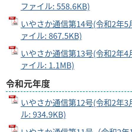
ファイル: 558.6KB)
いやさか通信第14号(令和2年5月2
ァイル: 867.5KB)
いやさか通信第13号(令和2年4月2
ァイル: 1.1MB)
令和元年度
いやさか通信第12号(令和2年3月1
ル: 934.9KB)
いやさか通信第11号（令和2年1月