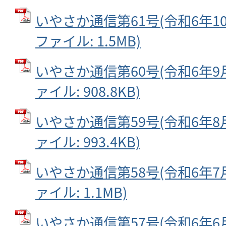
いやさか通信第61号(令和6年10月
ファイル: 1.5MB)
いやさか通信第60号(令和6年9月2
ァイル: 908.8KB)
いやさか通信第59号(令和6年8月2
ァイル: 993.4KB)
いやさか通信第58号(令和6年7月2
ァイル: 1.1MB)
いやさか通信第57号(令和6年6月2