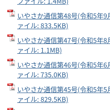
ファイル: 1.4MB)
いやさか通信第48号(令和5年9月2
ァイル: 833.5KB)
いやさか通信第47号(令和5年8月2
ァイル: 1.1MB)
いやさか通信第46号(令和5年6月2
ァイル: 735.0KB)
いやさか通信第45号(令和5年5月2
ァイル: 829.5KB)