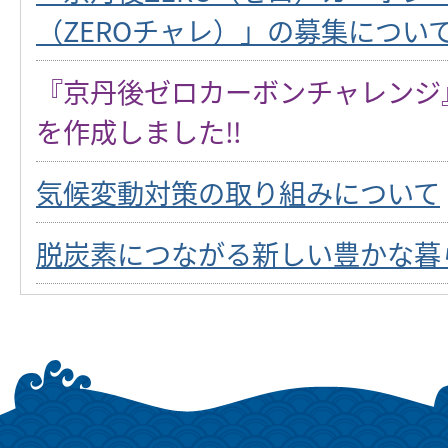
（ZEROチャレ）」の募集につい
『京丹後ゼロカーボンチャレンジ
を作成しました‼
気候変動対策の取り組みについて
脱炭素につながる新しい豊かな暮