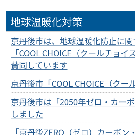
地球温暖化対策
京丹後市は、地球温暖化防止に関
「COOL CHOICE（クールチョ
賛同しています
京丹後市「COOL CHOICE（ク
京丹後市は「2050年ゼロ・カー
しました
「京丹後ZERO（ゼロ）カーボン