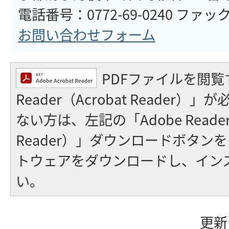
電話番号：0772-69-0240 ファックス：077
お問い合わせフォーム
PDFファイルを閲覧
Reader（Acrobat Reader
ない方は、左記の「Adobe Reader（
Reader）」ダウンロードボタン
トウェアをダウンロードし、イン
い。
更新