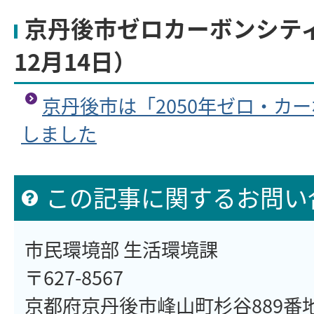
京丹後市ゼロカーボンシティ
12月14日）
京丹後市は「2050年ゼロ・カ
しました
この記事に関するお問い
市民環境部 生活環境課
〒627-8567
京都府京丹後市峰山町杉谷889番