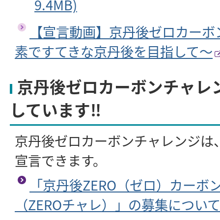
9.4MB)
【宣言動画】京丹後ゼロカーボ
素ですてきな京丹後を目指して～
京丹後ゼロカーボンチャレ
しています‼
京丹後ゼロカーボンチャレンジは
宣言できます。
「京丹後ZERO（ゼロ）カーボ
（ZEROチャレ）」の募集につい