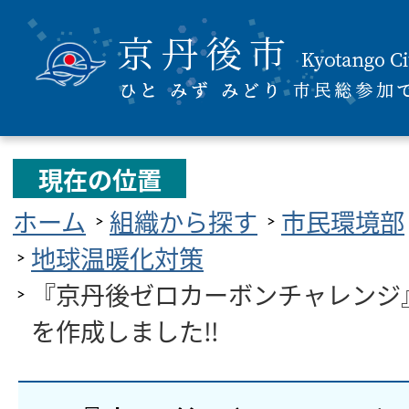
現在の位置
ホーム
組織から探す
市民環境部
地球温暖化対策
『京丹後ゼロカーボンチャレンジ
を作成しました‼