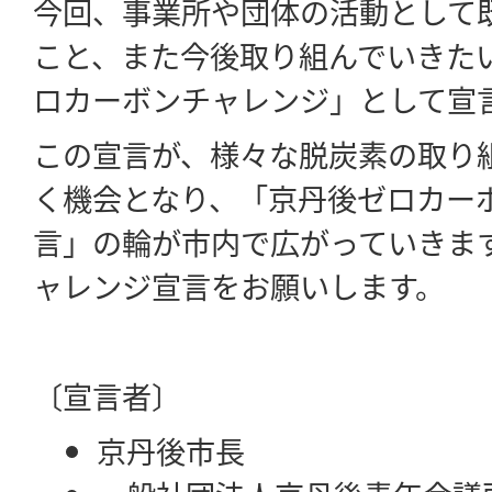
今回、事業所や団体の活動として
こと、また今後取り組んでいきた
ロカーボンチャレンジ」として宣
この宣言が、様々な脱炭素の取り
く機会となり、「京丹後ゼロカー
言」の輪が市内で広がっていきま
ャレンジ宣言をお願いします。
〔宣言者〕
京丹後市長