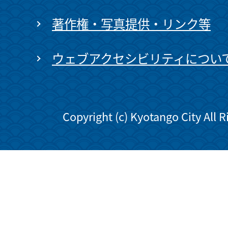
著作権・写真提供・リンク等
ウェブアクセシビリティについ
Copyright (c) Kyotango City All 