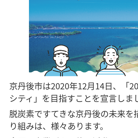
京丹後市は2020年12月14日、「
シティ」を目指すことを宣言しま
脱炭素ですてきな京丹後の未来を
り組みは、様々あります。